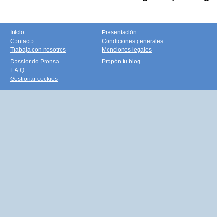
Inicio
Presentación
Contacto
Condiciones generales
Trabaja con nosotros
Menciones legales
Dossier de Prensa
Propón tu blog
F.A.Q.
Gestionar cookies