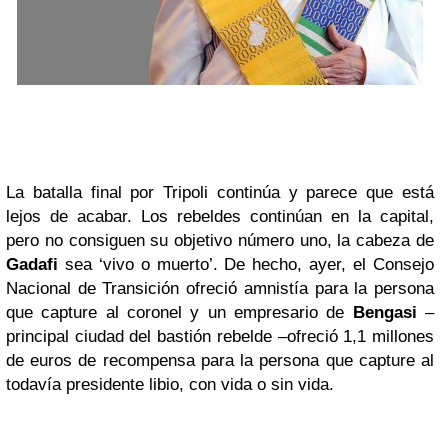
La batalla final por Tripoli continúa y parece que está
lejos de acabar. Los rebeldes continúan en la capital,
pero no consiguen su objetivo número uno, la cabeza de
Gadafi
sea ‘vivo o muerto’. De hecho, ayer, el Consejo
Nacional de Transición ofreció amnistía para la persona
que capture al coronel y un empresario de
Bengasi
–
principal ciudad del bastión rebelde –ofreció 1,1 millones
de euros de recompensa para la persona que capture al
todavía presidente libio, con vida o sin vida.