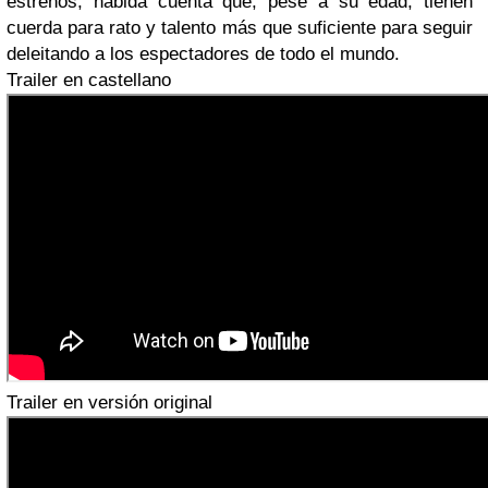
estrenos, habida cuenta que, pese a su edad, tienen
cuerda para rato y talento más que suficiente para seguir
deleitando a los espectadores de todo el mundo.
Trailer en castellano
Trailer en versión original