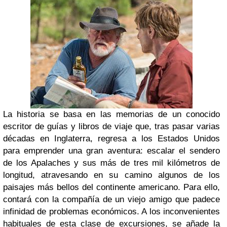
La historia se basa en las memorias de un conocido
escritor de guías y libros de viaje que, tras pasar varias
décadas en Inglaterra, regresa a los Estados Unidos
para emprender una gran aventura: escalar el sendero
de los Apalaches y sus más de tres mil kilómetros de
longitud, atravesando en su camino algunos de los
paisajes más bellos del continente americano. Para ello,
contará con la compañía de un viejo amigo que padece
infinidad de problemas económicos. A los inconvenientes
habituales de esta clase de excursiones, se añade la