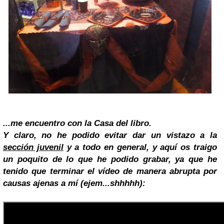
...me encuentro con la
Casa del libro
.
Y claro, no he podido evitar dar un vistazo a la
sección juvenil
y a todo en general, y aquí os traigo
un poquito de lo que he podido grabar, ya que he
tenido que terminar el vídeo de manera abrupta por
causas ajenas a mí (ejem...shhhhh):