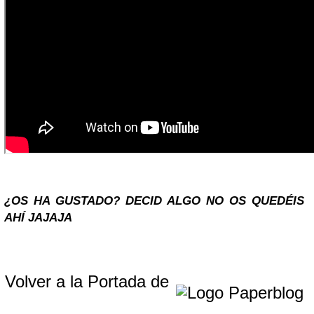
¿OS HA GUSTADO? DECID ALGO NO OS QUEDÉIS
AHÍ JAJAJA
Volver a la Portada de