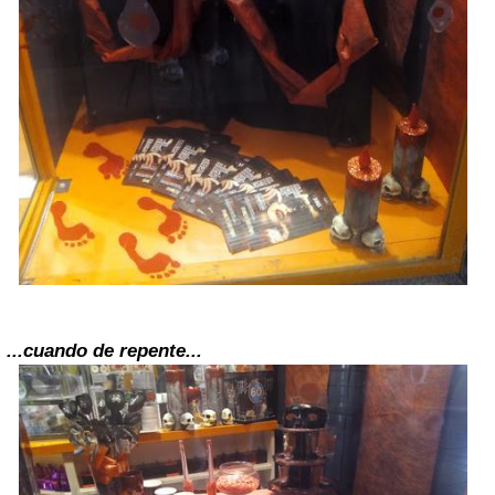
...cuando de repente...