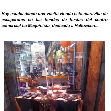
Hoy estaba dando una vuelta viendo esta maravilla de
escaparates en las tiendas de fiestas del centro
comercial La Maquinista, dedicado a
Halloween
...