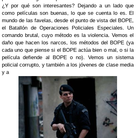
¿Y por qué son interesantes? Dejando a un lado que
como películas son buenas, lo que se cuenta lo es. El
mundo de las favelas, desde el punto de vista del BOPE,
el Batallón de Operaciones Policiales Especiales. Un
comando brutal, cuyo método es la violencia. Vemos el
daño que hacen los narcos, los métodos del BOPE (ya
cada uno que piense si el BOPE actúa bien o mal, o si la
película defiende al BOPE o no). Vemos un sistema
policial corrupto, y también a los jóvenes de clase media
y a