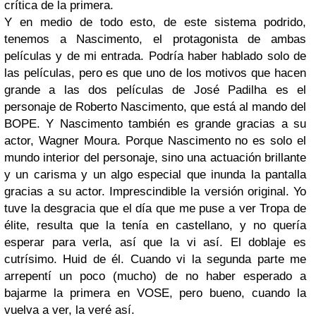
crítica de la primera.
Y en medio de todo esto, de este sistema podrido,
tenemos a Nascimento, el protagonista de ambas
películas y de mi entrada. Podría haber hablado solo de
las películas, pero es que uno de los motivos que hacen
grande a las dos películas de José Padilha es el
personaje de Roberto Nascimento, que está al mando del
BOPE. Y Nascimento también es grande gracias a su
actor, Wagner Moura. Porque Nascimento no es solo el
mundo interior del personaje, sino una actuación brillante
y un carisma y un algo especial que inunda la pantalla
gracias a su actor. Imprescindible la versión original. Yo
tuve la desgracia que el día que me puse a ver Tropa de
élite, resulta que la tenía en castellano, y no quería
esperar para verla, así que la vi así. El doblaje es
cutrísimo. Huid de él. Cuando vi la segunda parte me
arrepentí un poco (mucho) de no haber esperado a
bajarme la primera en VOSE, pero bueno, cuando la
vuelva a ver, la veré así.