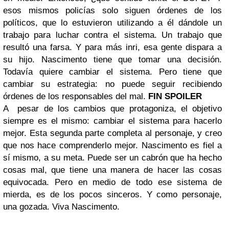
esos mismos policías solo siguen órdenes de los
políticos, que lo estuvieron utilizando a él dándole un
trabajo para luchar contra el sistema. Un trabajo que
resultó una farsa. Y para más inri, esa gente dispara a
su hijo. Nascimento tiene que tomar una decisión.
Todavía quiere cambiar el sistema. Pero tiene que
cambiar su estrategia: no puede seguir recibiendo
órdenes de los responsables del mal.
FIN SPOILER
A pesar de los cambios que protagoniza, el objetivo
siempre es el mismo: cambiar el sistema para hacerlo
mejor. Esta segunda parte completa al personaje, y creo
que nos hace comprenderlo mejor. Nascimento es fiel a
sí mismo, a su meta. Puede ser un cabrón que ha hecho
cosas mal, que tiene una manera de hacer las cosas
equivocada. Pero en medio de todo ese sistema de
mierda, es de los pocos sinceros. Y como personaje,
una gozada. Viva Nascimento.