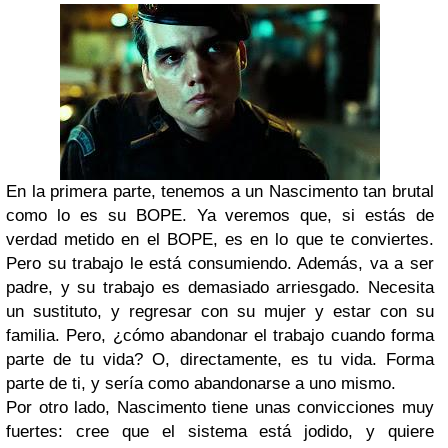
En la primera parte, tenemos a un Nascimento tan brutal
como lo es su BOPE. Ya veremos que, si estás de
verdad metido en el BOPE, es en lo que te conviertes.
Pero su trabajo le está consumiendo. Además, va a ser
padre, y su trabajo es demasiado arriesgado. Necesita
un sustituto, y regresar con su mujer y estar con su
familia. Pero, ¿cómo abandonar el trabajo cuando forma
parte de tu vida? O, directamente, es tu vida. Forma
parte de ti, y sería como abandonarse a uno mismo.
Por otro lado, Nascimento tiene unas convicciones muy
fuertes: cree que el sistema está jodido, y quiere