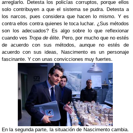
arreglarlo. Detesta los policías corruptos, porque ellos
solo contribuyen a que el sistema se pudra. Detesta a
los narcos, pues considera que hacen lo mismo. Y es
contra ellos contra quienes le toca luchar. ¿Sus métodos
son los adecuados? Es algo sobre lo que reflexionar
cuando ves
Tropa de élite
. Pero, por mucho que no estés
de acuerdo con sus métodos, aunque no estés de
acuerdo con sus ideas, Nascimento es un personaje
fascinante. Y con unas convicciones muy fuertes.
En la segunda parte, la situación de Nascimento cambia.