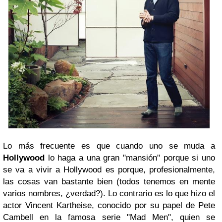
Lo más frecuente es que cuando uno se muda a
Hollywood
lo haga a una gran "mansión" porque si uno
se va a vivir a Hollywood es porque, profesionalmente,
las cosas van bastante bien (todos tenemos en mente
varios nombres, ¿verdad?). Lo contrario es lo que hizo el
actor Vincent Kartheise, conocido por su papel de Pete
Cambell en la famosa serie "Mad Men", quien se