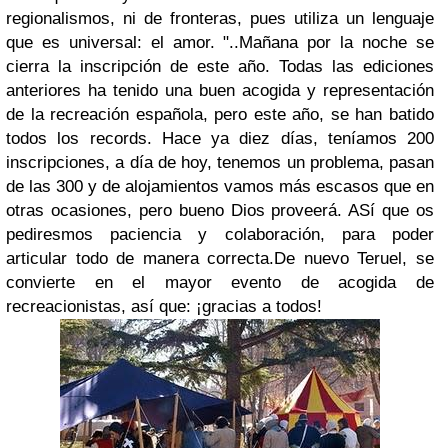
regionalismos, ni de fronteras, pues utiliza un lenguaje
que es universal: el amor. "..Mañana por la noche se
cierra la inscripción de este año. Todas las ediciones
anteriores ha tenido una buen acogida y representación
de la recreación española, pero este año, se han batido
todos los records. Hace ya diez días, teníamos 200
inscripciones, a día de hoy, tenemos un problema, pasan
de las 300 y de alojamientos vamos más escasos que en
otras ocasiones, pero bueno Dios proveerá. ASí que os
pediresmos paciencia y colaboración, para poder
articular todo de manera correcta.De nuevo Teruel, se
convierte en el mayor evento de acogida de
recreacionistas, así que: ¡gracias a todos!