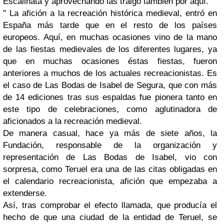
Escalinata y aprovechando las traigo también por aquí.
" La afición a la recreación histórica medieval, entró en
España más tarde que en el resto de los países
europeos. Aquí, en muchas ocasiones vino de la mano
de las fiestas medievales de los diferentes lugares, ya
que en muchas ocasiones éstas fiestas, fueron
anteriores a muchos de los actuales recreacionistas. Es
el caso de Las Bodas de Isabel de Segura, que con más
de 14 ediciones tras sus espaldas fue pionera tanto en
este tipo de celebraciones, como aglutinadora de
aficionados a la recreación medieval.
De manera casual, hace ya más de siete años, la
Fundación, responsable de la organización y
representación de Las Bodas de Isabel, vio con
sorpresa, como Teruel era una de las citas obligadas en
el calendario recreacionista, afición que empezaba a
extenderse.
Así, tras comprobar el efecto llamada, que producía el
hecho de que una ciudad de la entidad de Teruel, se