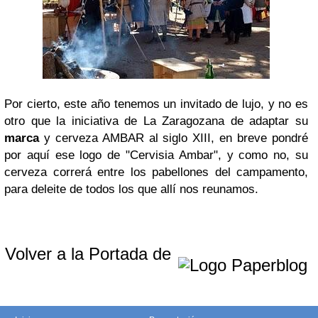
Por cierto, este año tenemos un invitado de lujo, y no es
otro que la iniciativa de La Zaragozana de adaptar su
marca
y cerveza AMBAR al siglo XIII, en breve pondré
por aquí ese logo de "Cervisia Ambar", y como no, su
cerveza correrá entre los pabellones del campamento,
para deleite de todos los que allí nos reunamos.
Volver a la Portada de