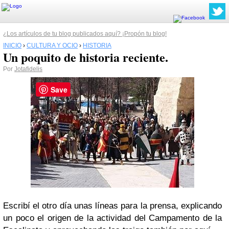
¿Los artículos de tu blog publicados aquí? ¡Propón tu blog!
INICIO
›
CULTURA Y OCIO
›
HISTORIA
Un poquito de historia reciente.
Por
Jotafidelis
Save
Escribí el otro día unas líneas para la prensa, explicando
un poco el origen de la actividad del Campamento de la