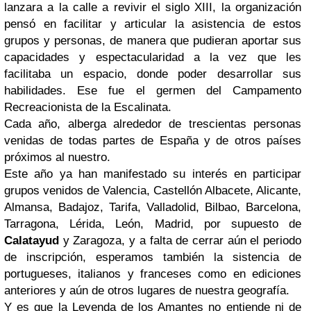
lanzara a la calle a revivir el siglo XIII, la organización
pensó en facilitar y articular la asistencia de estos
grupos y personas, de manera que pudieran aportar sus
capacidades y espectacularidad a la vez que les
facilitaba un espacio, donde poder desarrollar sus
habilidades. Ese fue el germen del Campamento
Recreacionista de la Escalinata.
Cada año, alberga alrededor de trescientas personas
venidas de todas partes de España y de otros países
próximos al nuestro.
Este año ya han manifestado su interés en participar
grupos venidos de Valencia, Castellón Albacete, Alicante,
Almansa, Badajoz, Tarifa, Valladolid, Bilbao, Barcelona,
Tarragona, Lérida, León, Madrid, por supuesto de
Calatayud
y Zaragoza, y a falta de cerrar aún el periodo
de inscripción, esperamos también la sistencia de
portugueses, italianos y franceses como en ediciones
anteriores y aún de otros lugares de nuestra geografía.
Y es que la Leyenda de los Amantes no entiende ni de