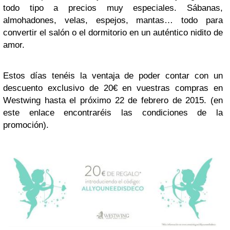
todo tipo a precios muy especiales. Sábanas,
almohadones, velas, espejos, mantas… todo para
convertir el salón o el dormitorio en un auténtico nidito de
amor.
Estos días tenéis la ventaja de poder contar con un
descuento exclusivo de 20€ en vuestras compras en
Westwing hasta el próximo 22 de febrero de 2015. (en
este enlace encontraréis las condiciones de la
promoción).