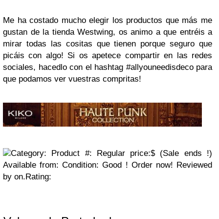
Me ha costado mucho elegir los productos que más me
gustan de la tienda Westwing, os animo a que entréis a
mirar todas las cositas que tienen porque seguro que
picáis con algo! Si os apetece compartir en las redes
sociales, hacedlo con el hashtag #allyouneedisdeco para
que podamos ver vuestras compritas!
Category: Product #:
Regular price:$ (Sale ends !)
Available from: Condition:
Good
! Order now!
Reviewed
by on.Rating: