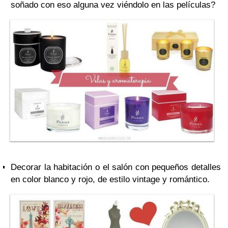
soñado con eso alguna vez viéndolo en las películas?
Decorar la habitación o el salón con pequeños detalles
en color blanco y rojo, de estilo vintage y romántico.