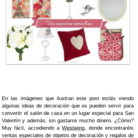
En las imágenes que ilustran este post estáis viendo
algunas ideas de decoración que os pueden servir para
convertir el salón de casa en un lugar especial para San
Valentín y además, sin gastaros mucho dinero. ¿Cómo?
Muy fácil, accediendo a
Westwing
, donde encontraréis
ventas especiales de objetos de decoración y regalos de