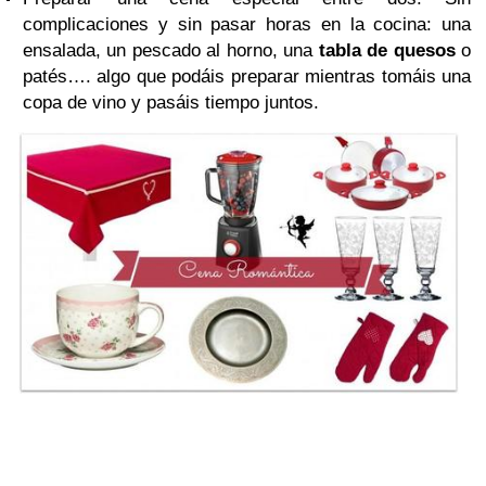
complicaciones y sin pasar horas en la cocina: una
ensalada, un pescado al horno, una
tabla de quesos
o
patés…. algo que podáis preparar mientras tomáis una
copa de vino y pasáis tiempo juntos.