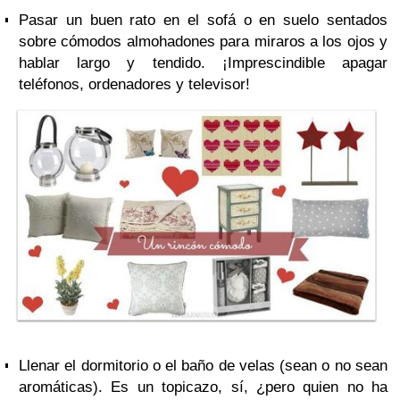
Pasar un buen rato en el sofá o en suelo sentados
sobre cómodos almohadones para miraros a los ojos y
hablar largo y tendido. ¡Imprescindible apagar
teléfonos, ordenadores y televisor!
Llenar el dormitorio o el baño de velas (sean o no sean
aromáticas). Es un topicazo, sí, ¿pero quien no ha