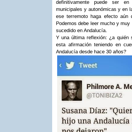
definitivamente puede ser en
municipales y autonómicas y en l
ese terremoto haga efecto aún
Podemos debe leer mucho y muy bie
sucedido en Andalucía.
Y una última reflexión: ¿a quién
esta afirmación teniendo en cu
Andalucía desde hace 30 años?