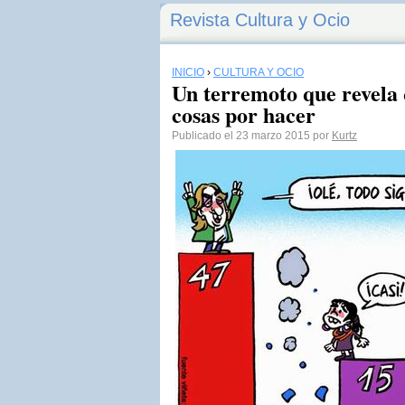
Revista Cultura y Ocio
INICIO
›
CULTURA Y OCIO
Un terremoto que revela
cosas por hacer
Publicado el 23 marzo 2015 por
Kurtz