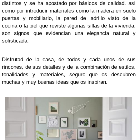
distintos y se ha apostado por básicos de calidad, así
como por introducir materiales como la madera en suelo
puertas y mobiliario, la pared de ladrillo visto de la
cocina o la piel que reviste algunas sillas de la vivienda,
son signos que evidencian una elegancia natural y
sofisticada.
Disfrutad de la casa, de todos y cada unos de sus
rincones, de sus detalles y de la combinación de estilos,
tonalidades y materiales, seguro que os descubren
muchas y muy buenas ideas que os inspiran.