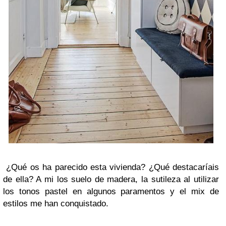
¿Qué os ha parecido esta vivienda? ¿Qué destacaríais
de ella? A mi los suelo de madera, la sutileza al utilizar
los tonos pastel en algunos paramentos y el mix de
estilos me han conquistado.