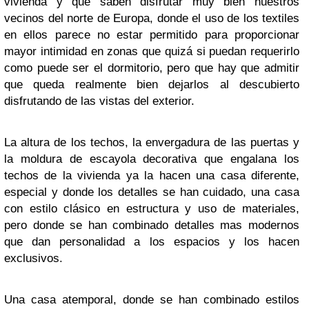
vivienda y que saben disfrutar muy bien nuestros
vecinos del norte de Europa, donde el uso de los textiles
en ellos parece no estar permitido para proporcionar
mayor intimidad en zonas que quizá si puedan requerirlo
como puede ser el dormitorio, pero que hay que admitir
que queda realmente bien dejarlos al descubierto
disfrutando de las vistas del exterior.
La altura de los techos, la envergadura de las puertas y
la moldura de escayola decorativa que engalana los
techos de la vivienda ya la hacen una casa diferente,
especial y donde los detalles se han cuidado, una casa
con estilo clásico en estructura y uso de materiales,
pero donde se han combinado detalles mas modernos
que dan personalidad a los espacios y los hacen
exclusivos.
Una casa atemporal, donde se han combinado estilos