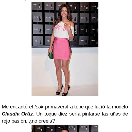
Me encantó el
look
primaveral a tope que lució la modelo
Claudia Ortiz
. Un toque diez sería pintarse las uñas de
rojo pasión, ¿no creeis?