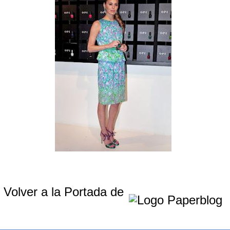
Volver a la Portada de