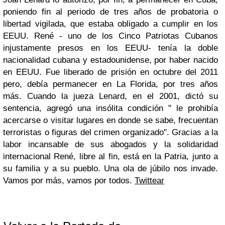
poniendo fin al periodo de tres años de probatoria o
libertad vigilada, que estaba obligado a cumplir en los
EEUU. René - uno de los Cinco Patriotas Cubanos
injustamente presos en los EEUU- tenía la doble
nacionalidad cubana y estadounidense, por haber nacido
en EEUU. Fue liberado de prisión en octubre del 2011
pero, debía permanecer en La Florida, por tres años
más. Cuando la jueza Lenard, en el 2001, dictó su
sentencia, agregó una insólita condición " le prohibía
acercarse o visitar lugares en donde se sabe, frecuentan
terroristas o figuras del crimen organizado". Gracias a la
labor incansable de sus abogados y la solidaridad
internacional René, libre al fin, está en la Patria, junto a
su familia y a su pueblo. Una ola de júbilo nos invade.
Vamos por más, vamos por todos.
Twittear