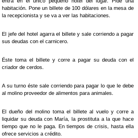
entra en el único pequeño hotel del lugar. Pide una
habitación. Pone un billete de 100 dólares en la mesa de
la recepcionista y se va a ver las habitaciones.
El jefe del hotel agarra el billete y sale corriendo a pagar
sus deudas con el carnicero.
Éste toma el billete y corre a pagar su deuda con el
criador de cerdos.
A su turno éste sale corriendo para pagar lo que le debe
al molino proveedor de alimentos para animales.
El dueño del molino toma el billete al vuelo y corre a
liquidar su deuda con María, la prostituta a la que hace
tiempo que no le paga. En tiempos de crisis, hasta ella
ofrece servicios a crédito.