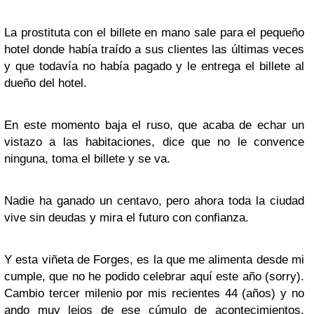
La prostituta con el billete en mano sale para el pequeño
hotel donde había traído a sus clientes las últimas veces
y que todavía no había pagado y le entrega el billete al
dueño del hotel.
En este momento baja el ruso, que acaba de echar un
vistazo a las habitaciones, dice que no le convence
ninguna, toma el billete y se va.
Nadie ha ganado un centavo, pero ahora toda la ciudad
vive sin deudas y mira el futuro con confianza.
Y esta viñeta de Forges, es la que me alimenta desde mi
cumple, que no he podido celebrar aquí este año (sorry).
Cambio tercer milenio por mis recientes 44 (años) y no
ando muy lejos de ese cúmulo de acontecimientos.