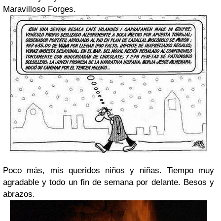
Maravilloso Forges.
Poco más, mis queridos niños y niñas. Tiempo muy
agradable y todo un fin de semana por delante. Besos y
abrazos.