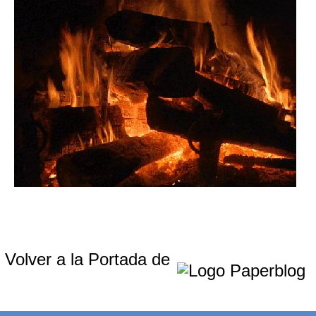
Volver a la Portada de