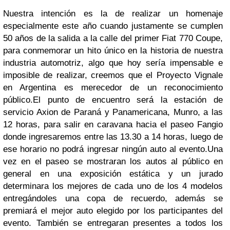
Nuestra intención es la de realizar un homenaje
especialmente este año cuando justamente se cumplen
50 años de la salida a la calle del primer Fiat 770 Coupe,
para conmemorar un hito único en la historia de nuestra
industria automotriz, algo que hoy sería impensable e
imposible de realizar, creemos que el Proyecto Vignale
en Argentina es merecedor de un reconocimiento
público.
El punto de encuentro será la estación de
servicio Axion de Paraná y Panamericana, Munro, a las
12 horas, para salir en caravana hacia el paseo Fangio
donde ingresaremos entre las 13.30 a 14 horas, luego de
ese horario no podrá ingresar ningún auto al evento.
Una
vez en el paseo se mostraran los autos al público en
general en una exposición estática y un jurado
determinara los mejores de cada uno de los 4 modelos
entregándoles una copa de recuerdo, además se
premiará el mejor auto elegido por los participantes del
evento. También se entregaran presentes a todos los