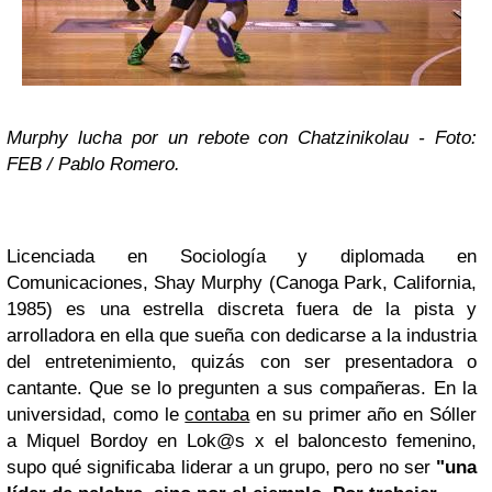
Murphy lucha por un rebote con Chatzinikolau - Foto:
FEB / Pablo Romero.
Licenciada en Sociología y diplomada en
Comunicaciones, Shay Murphy (Canoga Park, California,
1985) es una estrella discreta fuera de la pista y
arrolladora en ella que sueña con dedicarse a la industria
del entretenimiento, quizás con ser presentadora o
cantante. Que se lo pregunten a sus compañeras. En la
universidad, como le
contaba
en su primer año en Sóller
a Miquel Bordoy en Lok@s x el baloncesto femenino,
supo qué significaba liderar a un grupo, pero no ser
"una