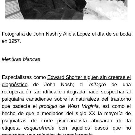
Fotografía de John Nash y Alicia López el día de su boda
en 1957.
Mentiras blancas
Especialistas como
Edward Shorter siguen sin creerse el
diagnóstico
de John Nash; el
milagro
de una
recuperación tan idílica e integrada hace sospechar al
psiquiatra canadiense sobre la naturaleza del trastorno
que padecía el
prodigio de West Virginia
, así como el
hecho de que a mediados del siglo XX la mayoría de
psiquiatras de corte psicoanalista abusaran de la
etiqueta
esquizofrenia
con aquellos casos que no