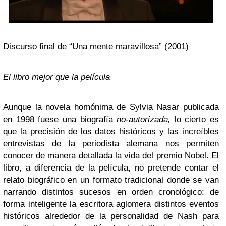
Discurso final de “Una mente maravillosa” (2001)
El libro mejor que la película
Aunque la novela homónima de Sylvia Nasar publicada
en 1998 fuese una biografía
no-autorizada,
lo cierto es
que la precisión de los datos históricos y las increíbles
entrevistas de la periodista alemana nos permiten
conocer de manera detallada la vida del premio Nobel. El
libro, a diferencia de la película, no pretende contar el
relato biográfico en un formato tradicional donde se van
narrando distintos sucesos en orden cronológico: de
forma inteligente la escritora aglomera distintos eventos
históricos alrededor de la personalidad de Nash para