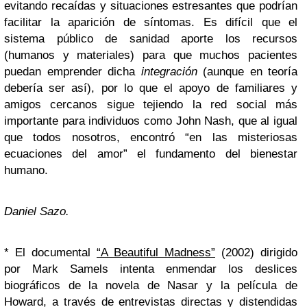
evitando recaídas y situaciones estresantes que podrían
facilitar la aparición de síntomas. Es difícil que el
sistema público de sanidad aporte los recursos
(humanos y materiales) para que muchos pacientes
puedan emprender dicha
integración
(aunque en teoría
debería ser así), por lo que el apoyo de familiares y
amigos cercanos sigue tejiendo la red social más
importante para individuos como John Nash, que al igual
que todos nosotros, encontró “en las misteriosas
ecuaciones del amor” el fundamento del bienestar
humano.
Daniel Sazo.
* El documental
“A Beautiful Madness”
(2002) dirigido
por Mark Samels intenta enmendar los deslices
biográficos de la novela de Nasar y la película de
Howard, a través de entrevistas directas y distendidas