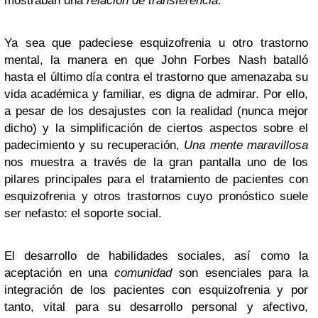
mostraban una
relación de transferencia
.
Ya sea que padeciese esquizofrenia u otro trastorno
mental, la manera en que John Forbes Nash batalló
hasta el último día contra el trastorno que amenazaba su
vida académica y familiar, es digna de admirar. Por ello,
a pesar de los desajustes con la realidad (nunca mejor
dicho) y la simplificación de ciertos aspectos sobre el
padecimiento y su recuperación,
Una mente maravillosa
nos muestra a través de la gran pantalla uno de los
pilares principales para el tratamiento de pacientes con
esquizofrenia y otros trastornos cuyo pronóstico suele
ser nefasto: el soporte social.
El desarrollo de habilidades sociales, así como la
aceptación en una
comunidad
son esenciales para la
integración de los pacientes con esquizofrenia y por
tanto, vital para su desarrollo personal y afectivo,