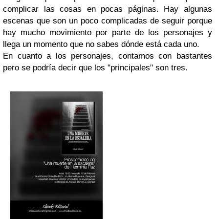
complicar las cosas en pocas páginas. Hay algunas
escenas que son un poco complicadas de seguir porque
hay mucho movimiento por parte de los personajes y
llega un momento que no sabes dónde está cada uno.
En cuanto a los personajes, contamos con bastantes
pero se podría decir que los "principales" son tres.