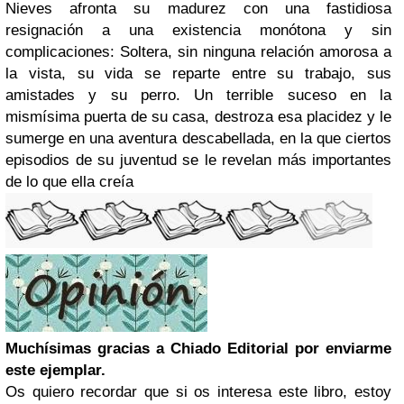
Nieves afronta su madurez con una fastidiosa
resignación a una existencia monótona y sin
complicaciones: Soltera, sin ninguna relación amorosa a
la vista, su vida se reparte entre su trabajo, sus
amistades y su perro. Un terrible suceso en la
mismísima puerta de su casa, destroza esa placidez y le
sumerge en una aventura descabellada, en la que ciertos
episodios de su juventud se le revelan más importantes
de lo que ella creía
Muchísimas gracias a Chiado Editorial por enviarme
este ejemplar.
Os quiero recordar que si os interesa este libro, estoy