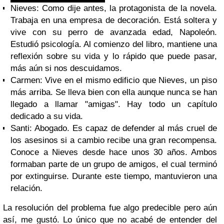
Nieves: Como dije antes, la protagonista de la novela.
Trabaja en una empresa de decoración. Está soltera y
vive con su perro de avanzada edad, Napoleón.
Estudió psicología. Al comienzo del libro, mantiene una
reflexión sobre su vida y lo rápido que puede pasar,
más aún si nos descuidamos.
Carmen: Vive en el mismo edificio que Nieves, un piso
más arriba. Se lleva bien con ella aunque nunca se han
llegado a llamar "amigas". Hay todo un capítulo
dedicado a su vida.
Santi: Abogado. Es capaz de defender al más cruel de
los asesinos si a cambio recibe una gran recompensa.
Conoce a Nieves desde hace unos 30 años. Ambos
formaban parte de un grupo de amigos, el cual terminó
por extinguirse. Durante este tiempo, mantuvieron una
relación.
La resolución del problema fue algo predecible pero aún
así, me gustó. Lo único que no acabé de entender del