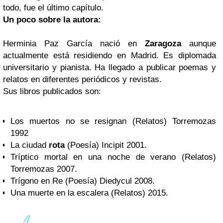
todo, fue el último capítulo.
Un poco sobre la autora:
Herminia Paz García nació en
Zaragoza
aunque
actualmente está residiendo en Madrid. Es diplomada
universitario y pianista. Ha llegado a publicar poemas y
relatos en diferentes periódicos y revistas.
Sus libros publicados son:
Los muertos no se resignan (Relatos) Torremozas
1992
La ciudad
rota
(Poesía) Incipit 2001.
Tríptico mortal en una noche de verano (Relatos)
Torremozas 2007.
Trígono en Re (Poesía) Diedycul 2008.
Una muerte en la escalera (Relatos) 2015.