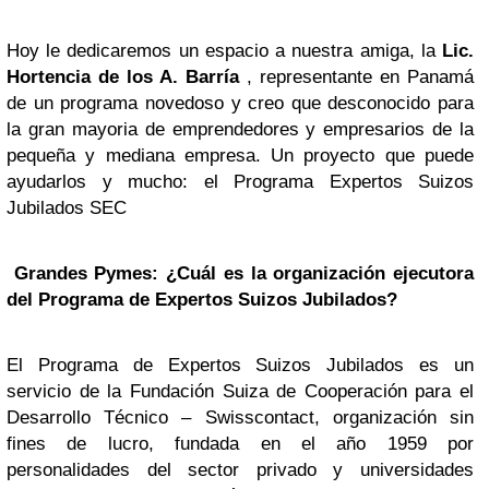
Hoy le dedicaremos un espacio a nuestra amiga, la
Lic.
Hortencia de los A. Barría
, representante en Panamá
de un programa novedoso y creo que desconocido para
la gran mayoria de emprendedores y empresarios de la
pequeña y mediana empresa. Un proyecto que puede
ayudarlos y mucho: el Programa Expertos Suizos
Jubilados SEC
Grandes Pymes: ¿Cuál es la organización ejecutora
del Programa de Expertos Suizos Jubilados?
El Programa de Expertos Suizos Jubilados es un
servicio de la Fundación Suiza de Cooperación para el
Desarrollo Técnico – Swisscontact, organización sin
fines de lucro, fundada en el año 1959 por
personalidades del sector privado y universidades