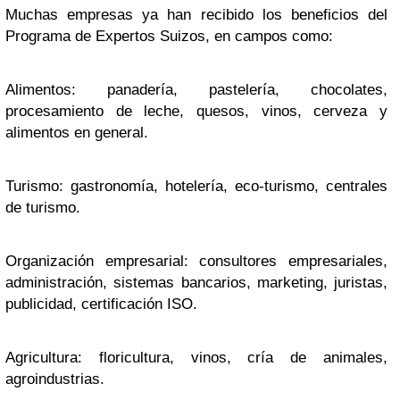
Muchas empresas ya han recibido los beneficios del
Programa de Expertos Suizos, en campos como:
Alimentos
: panadería, pastelería, chocolates,
procesamiento de leche, quesos, vinos, cerveza y
alimentos en general.
Turismo
: gastronomía, hotelería, eco-turismo, centrales
de turismo.
Organización empresarial
: consultores empresariales,
administración, sistemas bancarios, marketing, juristas,
publicidad, certificación ISO.
Agricultura
: floricultura, vinos, cría de animales,
agroindustrias.