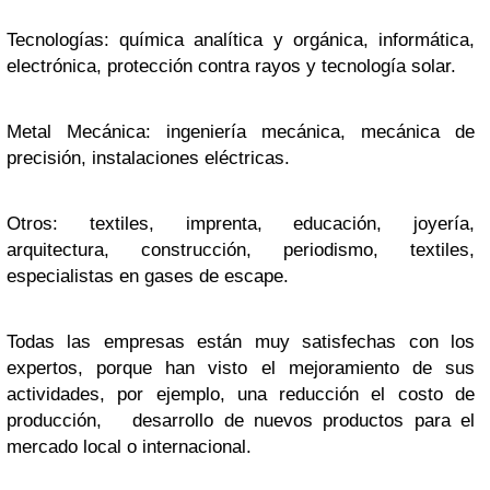
Tecnologías
: química analítica y orgánica, informática,
electrónica, protección contra rayos y tecnología solar.
Metal Mecánica
: ingeniería mecánica, mecánica de
precisión, instalaciones eléctricas.
Otros
: textiles, imprenta, educación, joyería,
arquitectura, construcción, periodismo, textiles,
especialistas en gases de escape.
Todas las empresas están muy satisfechas con los
expertos, porque han visto el mejoramiento de sus
actividades, por ejemplo, una reducción el costo de
producción, desarrollo de nuevos productos para el
mercado local o internacional.