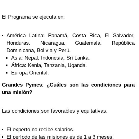
El Programa se ejecuta en:
América Latina: Panamá, Costa Rica, El Salvador,
Honduras, Nicaragua, Guatemala, República
Dominicana, Bolivia y Perú.
Asia: Nepal, Indonesia, Sri Lanka.
África: Kenia, Tanzania, Uganda.
Europa Oriental.
Grandes Pymes: ¿Cuáles son las condiciones para
una misión?
Las condiciones son favorables y equitativas.
El experto no recibe salarios.
El período de las misiones es de 1 a 3 meses.