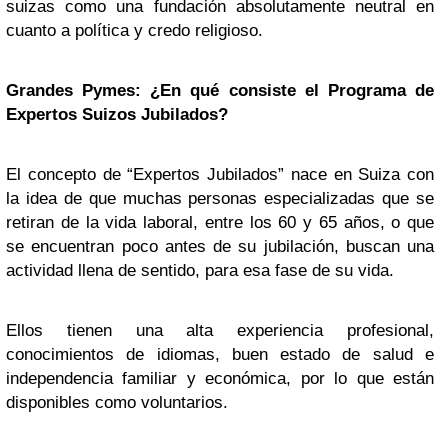
suizas como una fundación absolutamente neutral en
cuanto a política y credo religioso.
Grandes Pymes: ¿En qué consiste el Programa de
Expertos Suizos Jubilados?
El concepto de “Expertos Jubilados” nace en Suiza con
la idea de que muchas personas especializadas que se
retiran de la vida laboral, entre los 60 y 65 años, o que
se encuentran poco antes de su jubilación, buscan una
actividad llena de sentido, para esa fase de su vida.
Ellos tienen una alta experiencia profesional,
conocimientos de idiomas, buen estado de salud e
independencia familiar y económica, por lo que están
disponibles como voluntarios.