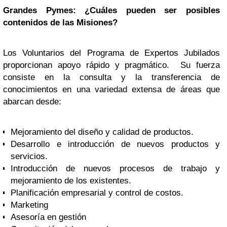
Grandes Pymes: ¿Cuáles pueden ser posibles
contenidos de las Misiones?
Los Voluntarios del Programa de Expertos Jubilados
proporcionan apoyo rápido y pragmático. Su fuerza
consiste en la consulta y la transferencia de
conocimientos en una variedad extensa de áreas que
abarcan desde:
Mejoramiento del diseño y calidad de productos.
Desarrollo e introducción de nuevos productos y
servicios.
Introducción de nuevos procesos de trabajo y
mejoramiento de los existentes.
Planificación empresarial y control de costos.
Marketing
Asesoría en gestión