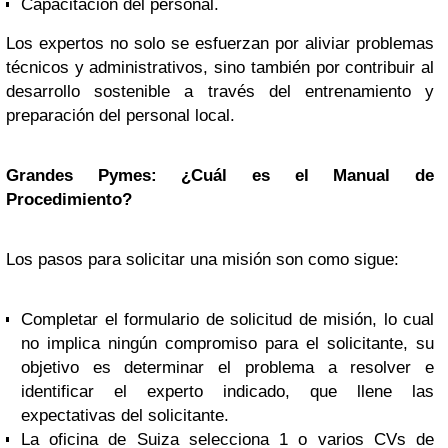
Capacitación del personal.
Los expertos no solo se esfuerzan por aliviar problemas
técnicos y administrativos, sino también por contribuir al
desarrollo sostenible a través del entrenamiento y
preparación del personal local.
Grandes Pymes: ¿Cuál es el Manual de
Procedimiento?
Los pasos para solicitar una misión son como sigue:
Completar el formulario de solicitud de misión, lo cual
no implica ningún compromiso para el solicitante, su
objetivo es determinar el problema a resolver e
identificar el experto indicado, que llene las
expectativas del solicitante.
La oficina de Suiza selecciona 1 o varios CVs de