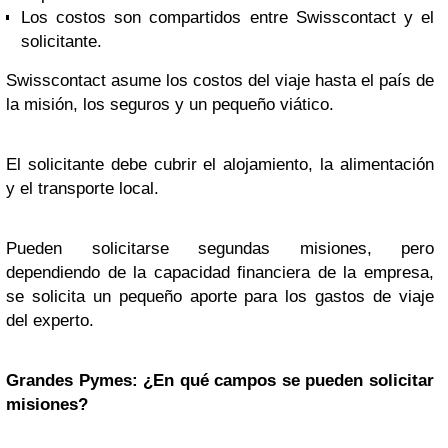
Los costos son compartidos entre Swisscontact y el
solicitante.
Swisscontact asume los costos del viaje hasta el país de
la misión, los seguros y un pequeño viático.
El solicitante debe cubrir el alojamiento, la alimentación
y el transporte local.
Pueden solicitarse segundas misiones, pero
dependiendo de la capacidad financiera de la empresa,
se solicita un pequeño aporte para los gastos de viaje
del experto.
Grandes Pymes: ¿En qué campos se pueden solicitar
misiones?