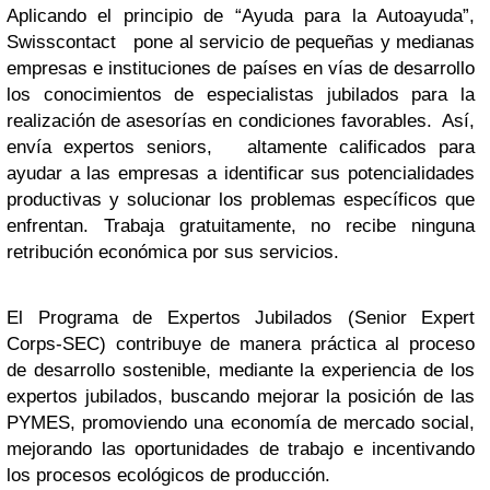
Aplicando el principio de “Ayuda para la Autoayuda”,
Swisscontact pone al servicio de pequeñas y medianas
empresas e instituciones de países en vías de desarrollo
los conocimientos de especialistas jubilados para la
realización de asesorías en condiciones favorables. Así,
envía expertos seniors, altamente calificados para
ayudar a las empresas a identificar sus potencialidades
productivas y solucionar los problemas específicos que
enfrentan. Trabaja gratuitamente, no recibe ninguna
retribución económica por sus servicios.
El Programa de Expertos Jubilados (Senior Expert
Corps-SEC) contribuye de manera práctica al proceso
de desarrollo sostenible, mediante la experiencia de los
expertos jubilados, buscando mejorar la posición de las
PYMES, promoviendo una economía de mercado social,
mejorando las oportunidades de trabajo e incentivando
los procesos ecológicos de producción.