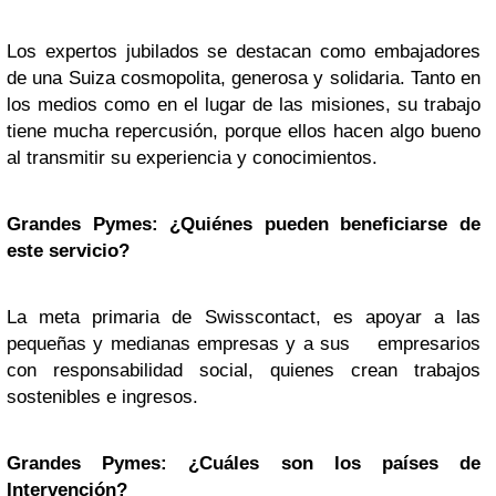
Los expertos jubilados se destacan como embajadores
de una Suiza cosmopolita, generosa y solidaria. Tanto en
los medios como en el lugar de las misiones, su trabajo
tiene mucha repercusión, porque ellos hacen algo bueno
al transmitir su experiencia y conocimientos.
Grandes Pymes: ¿Quiénes pueden beneficiarse de
este servicio?
La meta primaria de Swisscontact, es apoyar a las
pequeñas y medianas empresas y a sus empresarios
con responsabilidad social, quienes crean trabajos
sostenibles e ingresos.
Grandes Pymes: ¿Cuáles son los países de
Intervención?