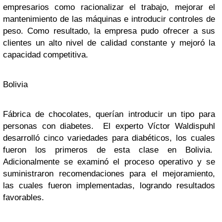
empresarios como racionalizar el trabajo, mejorar el
mantenimiento de las máquinas e introducir controles de
peso. Como resultado, la empresa pudo ofrecer a sus
clientes un alto nivel de calidad constante y mejoró la
capacidad competitiva.
Bolivia
Fábrica de chocolates, querían introducir un tipo para
personas con diabetes. El experto Víctor Waldispuhl
desarrolló cinco variedades para diabéticos, los cuales
fueron los primeros de esta clase en Bolivia.
Adicionalmente se examinó el proceso operativo y se
suministraron recomendaciones para el mejoramiento,
las cuales fueron implementadas, logrando resultados
favorables.