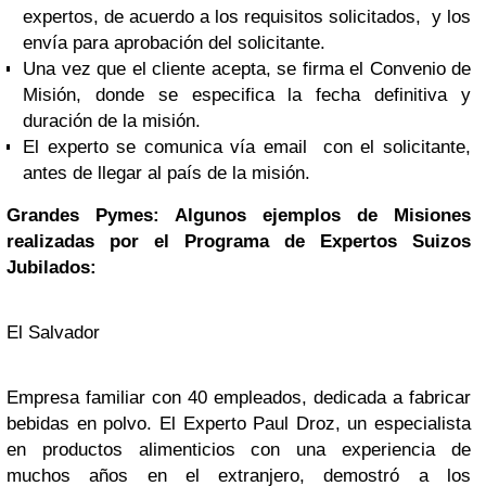
expertos, de acuerdo a los requisitos solicitados, y los
envía para aprobación del solicitante.
Una vez que el cliente acepta, se firma el Convenio de
Misión, donde se especifica la fecha definitiva y
duración de la misión.
El experto se comunica vía email con el solicitante,
antes de llegar al país de la misión.
Grandes Pymes: Algunos ej
emplos de Misiones
realizadas por el Programa de Expertos Suizos
Jubilados:
El Salvador
Empresa familiar con 40 empleados, dedicada a fabricar
bebidas en polvo. El Experto Paul Droz, un especialista
en productos alimenticios con una experiencia de
muchos años en el extranjero, demostró a los