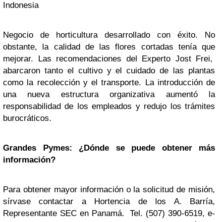
Indonesia
Negocio de horticultura desarrollado con éxito. No
obstante, la calidad de las flores cortadas tenía que
mejorar. Las recomendaciones del Experto Jost Frei,
abarcaron tanto el cultivo y el cuidado de las plantas
como la recolección y el transporte. La introducción de
una nueva estructura organizativa aumentó la
responsabilidad de los empleados y redujo los trámites
burocráticos.
Grandes Pymes: ¿Dónde se puede obtener más
información?
Para obtener mayor información o la solicitud de misión,
sírvase contactar a Hortencia de los A. Barría,
Representante SEC en Panamá. Tel. (507) 390-6519, e-