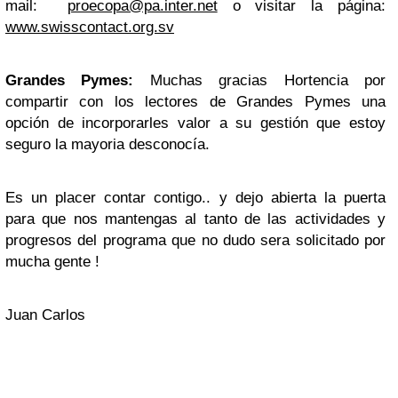
mail:
proecopa@pa.inter.net
o visitar la página:
www.swisscontact.org.sv
Grandes Pymes:
Muchas gracias Hortencia por
compartir con los lectores de Grandes Pymes una
opción de incorporarles valor a su gestión que estoy
seguro la mayoria desconocía.
Es un placer contar contigo.. y dejo abierta la puerta
para que nos mantengas al tanto de las actividades y
progresos del programa que no dudo sera solicitado por
mucha gente !
Juan Carlos