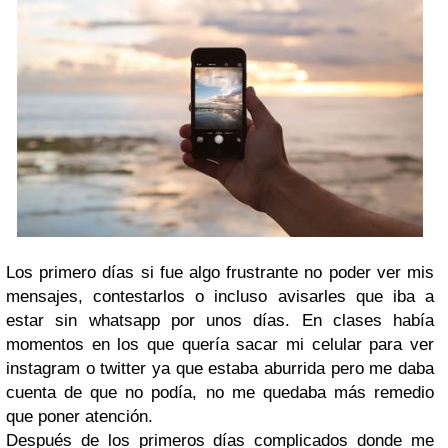
Los primero días si fue algo frustrante no poder ver mis
mensajes, contestarlos o incluso avisarles que iba a
estar sin whatsapp por unos días. En clases había
momentos en los que quería sacar mi celular para ver
instagram o twitter ya que estaba aburrida pero me daba
cuenta de que no podía, no me quedaba más remedio
que poner atención.
Después de los primeros días complicados donde me