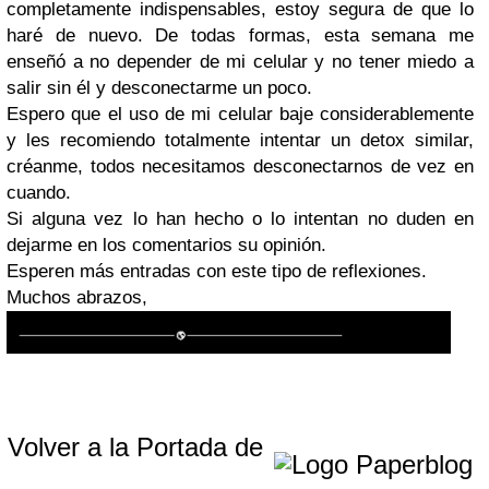
completamente indispensables, estoy segura de que lo
haré de nuevo. De todas formas, esta semana me
enseñó a no depender de mi celular y no tener miedo a
salir sin él y desconectarme un poco.
Espero que el uso de mi celular baje considerablemente
y les recomiendo totalmente intentar un detox similar,
créanme, todos necesitamos desconectarnos de vez en
cuando.
Si alguna vez lo han hecho o lo intentan no duden en
dejarme en los comentarios su opinión.
Esperen más entradas con este tipo de reflexiones.
Muchos abrazos,
Volver a la Portada de