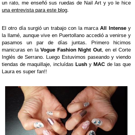
un rato, me enseñó sus ruedas de Nail Art y yo le hice
una entrevista para este blog
.
El otro día surgió un trabajo con la marca
All Intense
y
la llamé, aunque vive en Puertollano accedió a venirse y
pasamos un par de días juntas. Primero hicimos
manicuras en la
Vogue Fashion Night Out
, en el Corte
Inglés de Serrano. Luego Estuvimos paseando y viendo
tiendas de maquillaje, incluídas
Lush
y
MAC
de las que
Laura es super fan!!