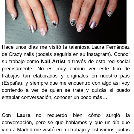
Hace unos días me visitó la talentosa Laura Fernández
de Crazy nails (podéis seguirla en su Instagram). Conocí
su trabajo como
Nail Artist
a través de esta red social
precisamente. No es muy común ver este tipo de
trabajos tan elaborados y originales en nuestro país
(España), y siempre que me encuentro con algo así voy
corriendo a ver de quién se trata y quizás si puedo
entablar conversación, conocer un poco más…
Con
Laura
no recuerdo bien cómo surgió la
conversación, pero sé que hablamos y que un día que
vino a Madrid me visitó en mi trabajo y estuvimos juntas