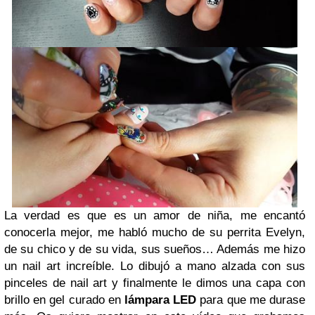
La verdad es que es un amor de niña, me encantó
conocerla mejor, me habló mucho de su perrita Evelyn,
de su chico y de su vida, sus sueños… Además me hizo
un nail art increíble. Lo dibujó a mano alzada con sus
pinceles de nail art y finalmente le dimos una capa con
brillo en gel curado en
lámpara LED
para que me durase