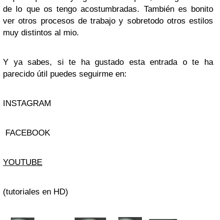
de lo que os tengo acostumbradas. También es bonito
ver otros procesos de trabajo y sobretodo otros estilos
muy distintos al mio.
Y ya sabes, si te ha gustado esta entrada o te ha
parecido útil puedes seguirme en:
INSTAGRAM
FACEBOOK
YOUTUBE
(tutoriales en HD)