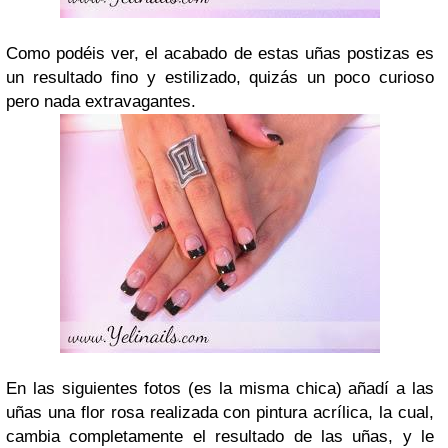
Como podéis ver, el acabado de estas uñas postizas es
un resultado fino y estilizado, quizás un poco curioso
pero nada extravagantes.
En las siguientes fotos (es la misma chica) añadí a las
uñas una flor rosa realizada con pintura acrílica, la cual,
cambia completamente el resultado de las uñas, y le