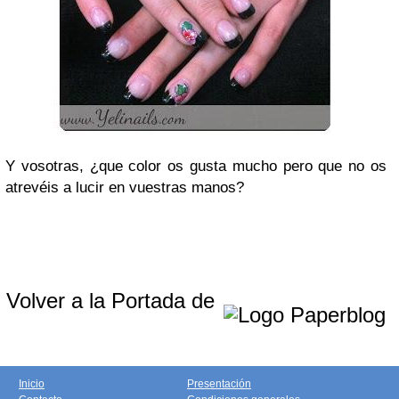
Y vosotras, ¿que color os gusta mucho pero que no os
atrevéis a lucir en vuestras manos?
Volver a la Portada de
Inicio
Presentación