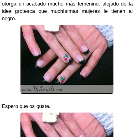
otorga un acabado mucho más femenino, alejado de la
idea grotesca que muchísimas mujeres le tienen al
negro.
Espero que os guste.