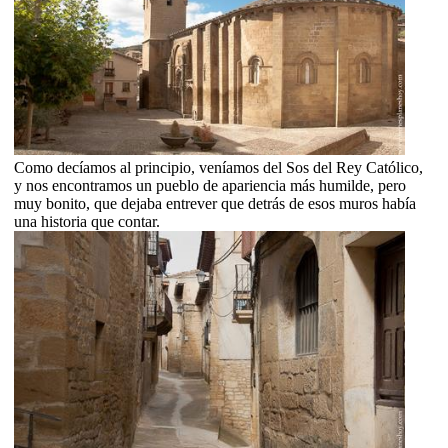
Como decíamos al principio, veníamos del Sos del Rey Católico,
y nos encontramos un pueblo de apariencia más humilde, pero
muy bonito, que dejaba entrever que detrás de esos muros había
una historia que contar.