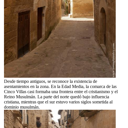
Desde tiempo antiguos, se reconoce la existencia de
asentamientos en la zona. En la Edad Media, la comarca de las
Cinco Villas casi formaba una frontera entre el cristianismo y el
Reino Musulmán. La parte del norte quedó bajo influencia
cristiana, mientras que el sur estuvo varios siglos sometida al
dominio musulmán.