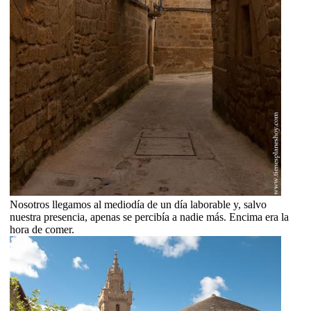
Nosotros llegamos al mediodía de un día laborable y, salvo
nuestra presencia, apenas se percibía a nadie más. Encima era la
hora de comer.