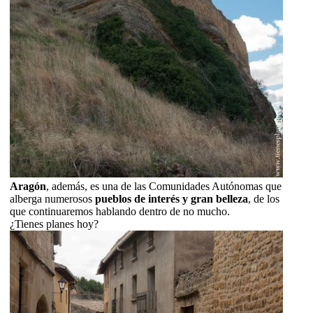
Aragón
, además, es una de las Comunidades Autónomas que
alberga numerosos
pueblos de interés y gran belleza
, de los
que continuaremos hablando dentro de no mucho.
¿Tienes planes hoy?