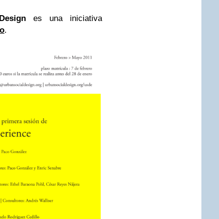
Design
es una iniciativa
o
.