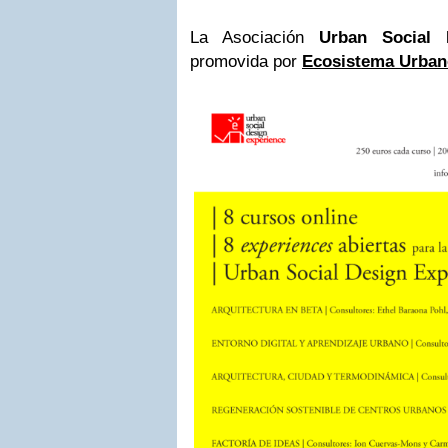
La Asociación
Urban Social 
promovida por
Ecosistema Urban