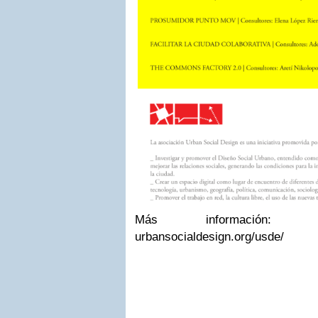
Más información
urbansocialdesign.org/usde/