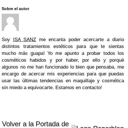
Sobre el autor
Soy
ISA SANZ
me encanta poder acercarte a diario
distintos tratamientos estéticos para que te sientas
mucho más guapa! Yo me apunto a probar todos los
cosméticos habidos y por haber, por ello y porqué
algunos no me han funcionado lo bien que pensaba, me
encargo de acercar mis experiencias para que puedas
usar las últimas tendencias en maquillaje y cosmética
sin miedo a equivocarte. Estamos en contacto!
Volver a la Portada de