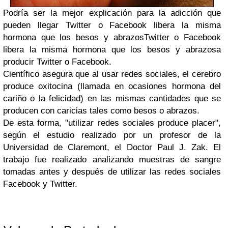
Podría ser la mejor explicación para la adicción que
pueden llegar Twitter o Facebook libera la misma
hormona que los besos y abrazosTwitter o Facebook
libera la misma hormona que los besos y abrazosa
producir Twitter o Facebook.
Científico asegura que al usar redes sociales, el cerebro
produce oxitocina (llamada en ocasiones hormona del
cariño o la felicidad) en las mismas cantidades que se
producen con caricias tales como besos o abrazos.
De esta forma, "utilizar redes sociales produce placer",
según el estudio realizado por un profesor de la
Universidad de Claremont, el Doctor Paul J. Zak. El
trabajo fue realizado analizando muestras de sangre
tomadas antes y después de utilizar las redes sociales
Facebook y Twitter.