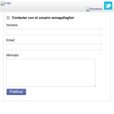
Contactar con el usuario annagallagher
Nombre:
Email:
Mensaje:
Publicar