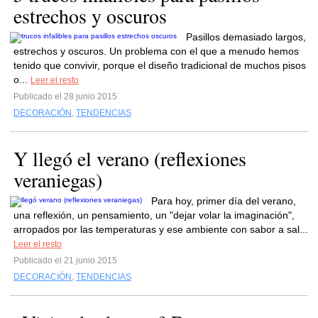
estrechos y oscuros
Pasillos demasiado largos,
estrechos y oscuros. Un problema con el que a menudo hemos
tenido que convivir, porque el diseño tradicional de muchos pisos
o...
Leer el resto
Publicado el 28 junio 2015
DECORACIÓN
,
TENDENCIAS
Y llegó el verano (reflexiones
veraniegas)
Para hoy, primer día del verano,
una reflexión, un pensamiento, un "dejar volar la imaginación",
arropados por las temperaturas y ese ambiente con sabor a sal...
Leer el resto
Publicado el 21 junio 2015
DECORACIÓN
,
TENDENCIAS