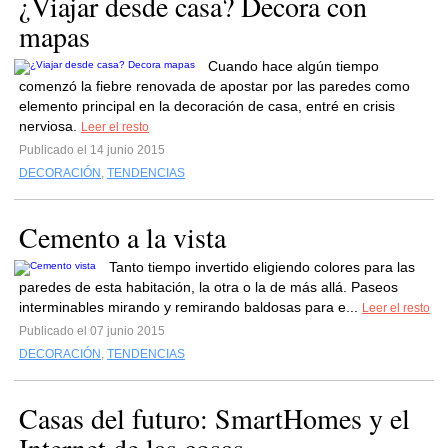
¿Viajar desde casa? Decora con
mapas
Cuando hace algún tiempo
comenzó la fiebre renovada de apostar por las paredes como
elemento principal en la decoración de casa, entré en crisis
nerviosa.
Leer el resto
Publicado el 14 junio 2015
DECORACIÓN
,
TENDENCIAS
Cemento a la vista
Tanto tiempo invertido eligiendo colores para las
paredes de esta habitación, la otra o la de más allá. Paseos
interminables mirando y remirando baldosas para e...
Leer el resto
Publicado el 07 junio 2015
DECORACIÓN
,
TENDENCIAS
Casas del futuro: SmartHomes y el