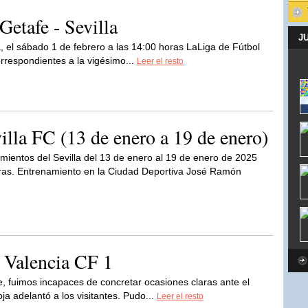
Getafe - Sevilla
J
a, el sábado 1 de febrero a las 14:00 horas LaLiga de Fútbol
orrespondientes a la vigésimo...
Leer el resto
villa FC (13 de enero a 19 de enero)
mientos del Sevilla del 13 de enero al 19 de enero de 2025
 Entrenamiento en la Ciudad Deportiva José Ramón
- Valencia CF 1
e, fuimos incapaces de concretar ocasiones claras ante el
ja adelantó a los visitantes. Pudo...
Leer el resto