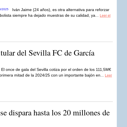
Iván Jaime (24 años), es otra alternativa para reforzar
tbolista siempre ha dejado muestras de su calidad, ya...
Leer el
itular del Sevilla FC de García
El once de gala del Sevilla cotiza por el orden de los 111,5M€
 primera mitad de la 2024/25 con un importante bajón en...
Leer
se dispara hasta los 20 millones de