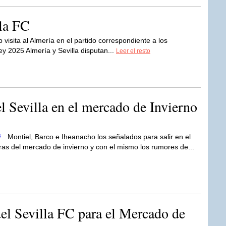
lla FC
b visita al Almería en el partido correspondiente a los
ey 2025 Almería y Sevilla disputan...
Leer el resto
el Sevilla en el mercado de Invierno
Montiel, Barco e Iheanacho los señalados para salir en el
as del mercado de invierno y con el mismo los rumores de...
del Sevilla FC para el Mercado de