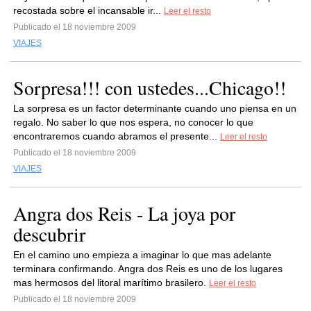
recostada sobre el incansable ir...
Leer el resto
Publicado el 18 noviembre 2009
VIAJES
Sorpresa!!! con ustedes...Chicago!!
La sorpresa es un factor determinante cuando uno piensa en un
regalo. No saber lo que nos espera, no conocer lo que
encontraremos cuando abramos el presente...
Leer el resto
Publicado el 18 noviembre 2009
VIAJES
Angra dos Reis - La joya por
descubrir
En el camino uno empieza a imaginar lo que mas adelante
terminara confirmando. Angra dos Reis es uno de los lugares
mas hermosos del litoral marítimo brasilero.
Leer el resto
Publicado el 18 noviembre 2009