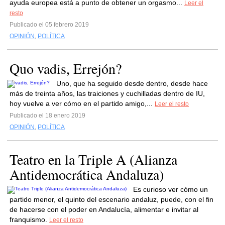
ayuda europea está a punto de obtener un orgasmo...
Leer el
resto
Publicado el 05 febrero 2019
OPINIÓN
,
POLÍTICA
Quo vadis, Errejón?
Uno, que ha seguido desde dentro, desde hace
más de treinta años, las traiciones y cuchilladas dentro de IU,
hoy vuelve a ver cómo en el partido amigo,...
Leer el resto
Publicado el 18 enero 2019
OPINIÓN
,
POLÍTICA
Teatro en la Triple A (Alianza
Antidemocrática Andaluza)
Es curioso ver cómo un
partido menor, el quinto del escenario andaluz, puede, con el fin
de hacerse con el poder en Andalucía, alimentar e invitar al
franquismo.
Leer el resto