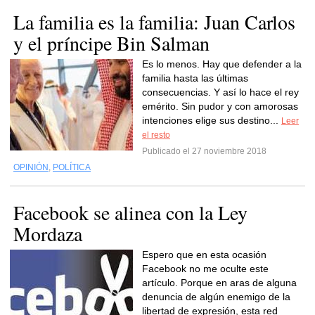
La familia es la familia: Juan Carlos
y el príncipe Bin Salman
Es lo menos. Hay que defender a la
familia hasta las últimas
consecuencias. Y así lo hace el rey
emérito. Sin pudor y con amorosas
intenciones elige sus destino...
Leer
el resto
Publicado el 27 noviembre 2018
OPINIÓN
,
POLÍTICA
Facebook se alinea con la Ley
Mordaza
Espero que en esta ocasión
Facebook no me oculte este
artículo. Porque en aras de alguna
denuncia de algún enemigo de la
libertad de expresión, esta red