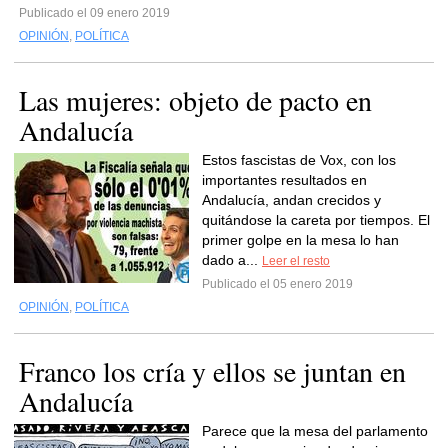
Publicado el 09 enero 2019
OPINIÓN
,
POLÍTICA
Las mujeres: objeto de pacto en
Andalucía
Estos fascistas de Vox, con los
importantes resultados en
Andalucía, andan crecidos y
quitándose la careta por tiempos. El
primer golpe en la mesa lo han
dado a...
Leer el resto
Publicado el 05 enero 2019
OPINIÓN
,
POLÍTICA
Franco los cría y ellos se juntan en
Andalucía
Parece que la mesa del parlamento