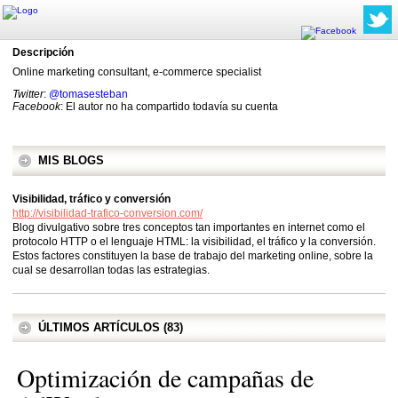
Descripción
Online marketing consultant, e-commerce specialist
Twitter
:
@tomasesteban
Facebook
: El autor no ha compartido todavía su cuenta
MIS BLOGS
Visibilidad, tráfico y conversión
http://visibilidad-trafico-conversion.com/
Blog divulgativo sobre tres conceptos tan importantes en internet como el
protocolo HTTP o el lenguaje HTML: la visibilidad, el tráfico y la conversión.
Estos factores constituyen la base de trabajo del marketing online, sobre la
cual se desarrollan todas las estrategias.
ÚLTIMOS ARTÍCULOS (83)
Optimización de campañas de