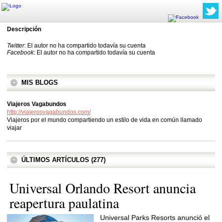
Descripción
Twitter
: El autor no ha compartido todavía su cuenta
Facebook
: El autor no ha compartido todavía su cuenta
MIS BLOGS
Viajeros Vagabundos
http://viajerosvagabundos.com/
Viajeros por el mundo compartiendo un estilo de vida en común llamado
viajar
ÚLTIMOS ARTÍCULOS (277)
Universal Orlando Resort anuncia
reapertura paulatina
Universal Parks Resorts anunció el