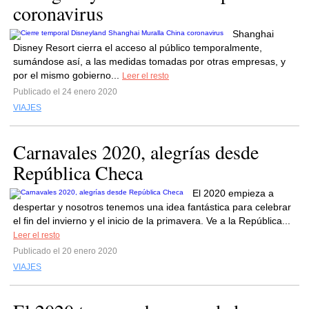
coronavirus
Shanghai
Disney Resort cierra el acceso al público temporalmente,
sumándose así, a las medidas tomadas por otras empresas, y
por el mismo gobierno...
Leer el resto
Publicado el 24 enero 2020
VIAJES
Carnavales 2020, alegrías desde
República Checa
El 2020 empieza a
despertar y nosotros tenemos una idea fantástica para celebrar
el fin del invierno y el inicio de la primavera. Ve a la República...
Leer el resto
Publicado el 20 enero 2020
VIAJES