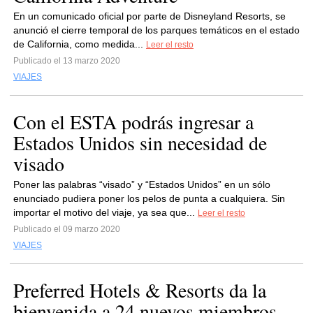
En un comunicado oficial por parte de Disneyland Resorts, se
anunció el cierre temporal de los parques temáticos en el estado
de California, como medida...
Leer el resto
Publicado el 13 marzo 2020
VIAJES
Con el ESTA podrás ingresar a
Estados Unidos sin necesidad de
visado
Poner las palabras “visado” y “Estados Unidos” en un sólo
enunciado pudiera poner los pelos de punta a cualquiera. Sin
importar el motivo del viaje, ya sea que...
Leer el resto
Publicado el 09 marzo 2020
VIAJES
Preferred Hotels & Resorts da la
bienvenida a 24 nuevos miembros