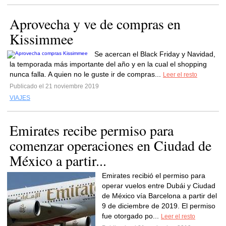
Aprovecha y ve de compras en
Kissimmee
Se acercan el Black Friday y Navidad,
la temporada más importante del año y en la cual el shopping
nunca falla. A quien no le guste ir de compras...
Leer el resto
Publicado el 21 noviembre 2019
VIAJES
Emirates recibe permiso para
comenzar operaciones en Ciudad de
México a partir...
Emirates recibió el permiso para
operar vuelos entre Dubái y Ciudad
de México vía Barcelona a partir del
9 de diciembre de 2019. El permiso
fue otorgado po...
Leer el resto