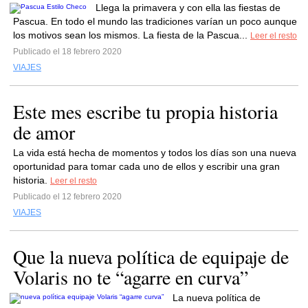
Llega la primavera y con ella las fiestas de
Pascua. En todo el mundo las tradiciones varían un poco aunque
los motivos sean los mismos. La fiesta de la Pascua...
Leer el resto
Publicado el 18 febrero 2020
VIAJES
Este mes escribe tu propia historia
de amor
La vida está hecha de momentos y todos los días son una nueva
oportunidad para tomar cada uno de ellos y escribir una gran
historia.
Leer el resto
Publicado el 12 febrero 2020
VIAJES
Que la nueva política de equipaje de
Volaris no te “agarre en curva”
La nueva política de