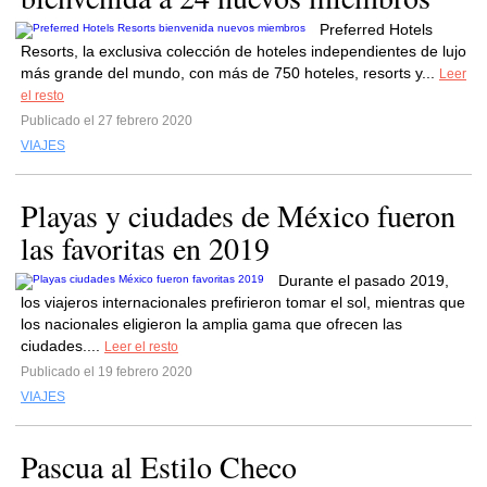
Preferred Hotels
Resorts, la exclusiva colección de hoteles independientes de lujo
más grande del mundo, con más de 750 hoteles, resorts y...
Leer
el resto
Publicado el 27 febrero 2020
VIAJES
Playas y ciudades de México fueron
las favoritas en 2019
Durante el pasado 2019,
los viajeros internacionales prefirieron tomar el sol, mientras que
los nacionales eligieron la amplia gama que ofrecen las
ciudades....
Leer el resto
Publicado el 19 febrero 2020
VIAJES
Pascua al Estilo Checo