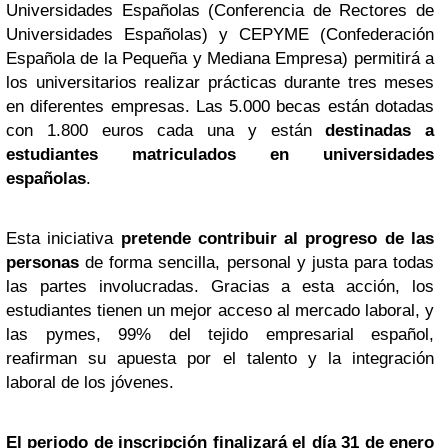
Universidades Españolas (Conferencia de Rectores de
Universidades Españolas) y CEPYME (Confederación
Española de la Pequeña y Mediana Empresa) permitirá a
los universitarios realizar prácticas durante tres meses
en diferentes empresas. Las 5.000 becas están dotadas
con 1.800 euros cada una y están
destinadas a
estudiantes matriculados en universidades
españolas
.
Esta iniciativa
pretende contribuir al progreso de las
personas
de forma sencilla, personal y justa para todas
las partes involucradas. Gracias a esta acción, los
estudiantes tienen un mejor acceso al mercado laboral, y
las pymes, 99% del tejido empresarial español,
reafirman su apuesta por el talento y la integración
laboral de los jóvenes.
El periodo de inscripción finalizará el día 31 de enero