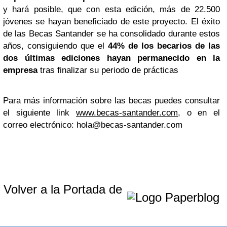
y hará posible, que con esta edición, más de 22.500
jóvenes se hayan beneficiado de este proyecto. El éxito
de las Becas Santander se ha consolidado durante estos
años, consiguiendo que el
44% de los becarios de las
dos últimas ediciones hayan permanecido en la
empresa
tras finalizar su periodo de prácticas
Para más información sobre las becas puedes consultar
el siguiente link
www.becas-santander.com
, o en el
correo electrónico:
hola@becas-santander.com
Volver a la Portada de