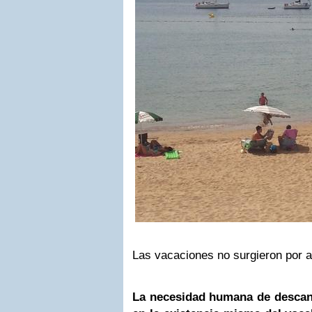
Las vacaciones no surgieron por a
La necesidad humana de descans