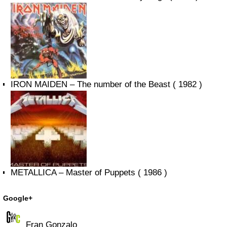
IRON MAIDEN – The number of the Beast ( 1982 )
METALLICA – Master of Puppets ( 1986 )
Google+
Fran Gonzalo