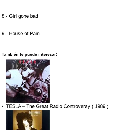
8.- Girl gone bad
9.- House of Pain
También te puede interesar:
TESLA – The Great Radio Controversy ( 1989 )