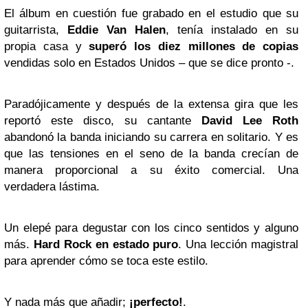
El álbum en cuestión fue grabado en el estudio que su
guitarrista,
Eddie Van Halen
, tenía instalado en su
propia casa y
superó los diez millones de copias
vendidas solo en Estados Unidos – que se dice pronto -.
Paradójicamente y después de la extensa gira que les
reportó este disco, su cantante
David
Lee
Roth
abandonó la banda iniciando su carrera en solitario. Y es
que las tensiones en el seno de la banda crecían de
manera proporcional a su éxito comercial. Una
verdadera lástima.
Un elepé para degustar con los cinco sentidos y alguno
más.
Hard Rock en estado puro
. Una lección magistral
para aprender cómo se toca este estilo.
Y nada más que añadir;
¡perfecto!
.