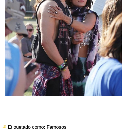
Etiquetado como: Famosos