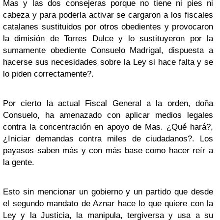
Mas y las dos consejeras porque no tiene ni pies ni
cabeza y para poderla activar se cargaron a los fiscales
catalanes sustituidos por otros obedientes y provocaron
la dimisión de Torres Dulce y lo sustituyeron por la
sumamente obediente Consuelo Madrigal, dispuesta a
hacerse sus necesidades sobre la Ley si hace falta y se
lo piden correctamente?.
Por cierto la actual Fiscal General a la orden, doña
Consuelo, ha amenazado con aplicar medios legales
contra la concentración en apoyo de Mas. ¿Qué hará?,
¿Iniciar demandas contra miles de ciudadanos?. Los
payasos saben más y con más base como hacer reír a
la gente.
Esto sin mencionar un gobierno y un partido que desde
el segundo mandato de Aznar hace lo que quiere con la
Ley y la Justicia, la manipula, tergiversa y usa a su