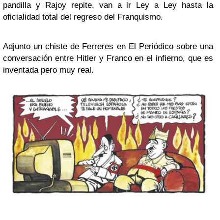
pandilla y Rajoy repite, van a ir Ley a Ley hasta la
oficialidad total del regreso del Franquismo.
Adjunto un chiste de Ferreres en El Periódico sobre una
conversación entre Hitler y Franco en el infierno, que es
inventada pero muy real.