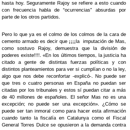
hasta hoy. Seguramente Rajoy se refiere a esto cuando
con frecuencia habla de “ocurrencias” absurdas por
parte de los otros partidos.
Pero lo que ya es el colmo de los colmos de la cara de
cemento armado es decir que ¡¡¡¡la imputación de Mas,
como sostuvo Rajoy, demuestra que la división de
poderes existe!!!!. «En los últimos tiempos, la justicia ha
citado a gente de distintas fuerzas políticas y con
distintos planteamientos para ver si cumplían o no la ley,
algo que nos debe reconfortar -explicó-. No puede ser
que tres o cuatro personas en España no puedan ser
citadas por los tribunales y estos sí puedan citar a más
de 40 millones de españoles. El señor Mas no es una
excepción; no puede ser una excepción». ¿Cómo se
puede ser tan inmoral como para hacer esta afirmación
cuando tanto la fiscalía en Catalunya como el Fiscal
General Torres Dulce se opusieron a la demanda contra