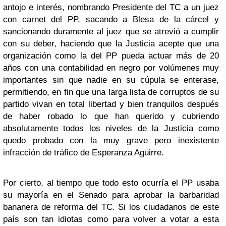
antojo e interés, nombrando Presidente del TC a un juez
con carnet del PP, sacando a Blesa de la cárcel y
sancionando duramente al juez que se atrevió a cumplir
con su deber, haciendo que la Justicia acepte que una
organización como la del PP pueda actuar más de 20
años con una contabilidad en negro por volúmenes muy
importantes sin que nadie en su cúpula se enterase,
permitiendo, en fin que una larga lista de corruptos de su
partido vivan en total libertad y bien tranquilos después
de haber robado lo que han querido y cubriendo
absolutamente todos los niveles de la Justicia como
quedo probado con la muy grave pero inexistente
infracción de tráfico de Esperanza Aguirre.
Por cierto, al tiempo que todo esto ocurría el PP usaba
su mayoría en el Senado para aprobar la barbaridad
bananera de reforma del TC. Si los ciudadanos de este
país son tan idiotas como para volver a votar a esta