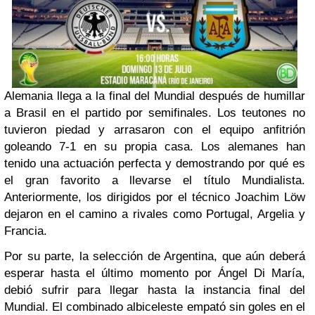
Alemania llega a la final del Mundial después de humillar
a Brasil en el partido por semifinales. Los teutones no
tuvieron piedad y arrasaron con el equipo anfitrión
goleando 7-1 en su propia casa. Los alemanes han
tenido una
actuación perfecta y demostrando por qué es
el gran favorito a llevarse el título Mundialista.
Anteriormente, los dirigidos por el técnico Joachim Löw
dejaron en el camino a rivales como Portugal, Argelia y
Francia.
Por su parte, la selección de Argentina, que aún deberá
esperar hasta el último momento por Ángel Di María,
debió sufrir para llegar hasta la instancia final del
Mundial. El combinado albiceleste empató sin goles en el