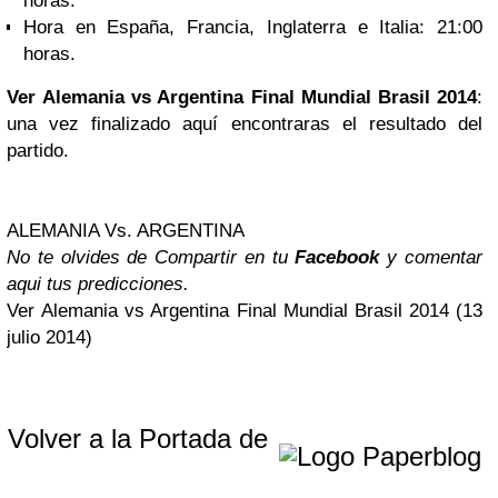
horas.
Hora en España, Francia, Inglaterra e Italia: 21:00
horas.
Ver
Alemania vs Argentina Final Mundial Brasil 2014
:
una vez finalizado aquí encontraras el resultado del
partido.
ALEMANIA Vs. ARGENTINA
No te olvides de Compartir en tu
Facebook
y comentar
aqui tus predicciones.
Ver Alemania vs Argentina Final Mundial Brasil 2014 (13
julio 2014)
Volver a la Portada de