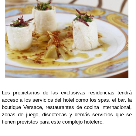
Los propietarios de las exclusivas residencias tendrá
acceso a los servicios del hotel como los spas, el bar, la
boutique Versace, restaurantes de cocina internacional,
zonas de juego, discotecas y demás servicios que se
tienen previstos para este complejo hotelero.