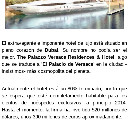
El extravagante e imponente hotel de lujo está situado en
pleno corazón de
Dubai
. Su nombre no podía ser el
mejor,
The Palazzo Versace Residences & Hotel
, algo
que se traduce a ‘
El Palacio de Versace
‘ en la ciudad -
insistimos- más cosmopolita del planeta.
Actualmente el hotel está un 80% terminado, por lo que
se espera que esté completamente habitable para los
cientos de huéspedes exclusivos, a principio 2014.
Hasta el momento, la firma ha invertido 520 millones de
dólares, unos 390 millones de euros aproximadamente.