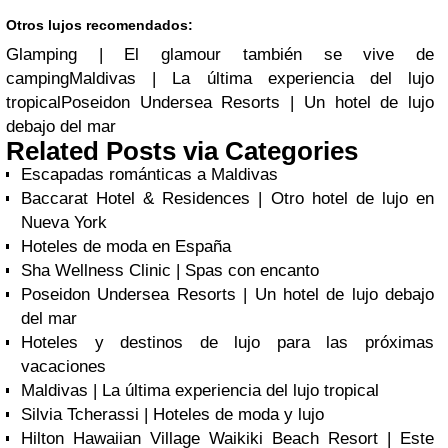
Otros lujos recomendados:
Glamping | El glamour también se vive de
campingMaldivas | La última experiencia del lujo
tropicalPoseidon Undersea Resorts | Un hotel de lujo
debajo del mar
Related Posts via Categories
Escapadas románticas a Maldivas
Baccarat Hotel & Residences | Otro hotel de lujo en
Nueva York
Hoteles de moda en España
Sha Wellness Clinic | Spas con encanto
Poseidon Undersea Resorts | Un hotel de lujo debajo
del mar
Hoteles y destinos de lujo para las próximas
vacaciones
Maldivas | La última experiencia del lujo tropical
Silvia Tcherassi | Hoteles de moda y lujo
Hilton Hawaiian Village Waikiki Beach Resort | Este