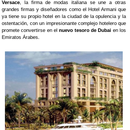
Versace
, la firma de modas italiana se une a otras
grandes firmas y diseñadores como el Hotel Armani que
ya tiene su propio hotel en la ciudad de la opulencia y la
ostentación, con un impresionante complejo hotelero que
promete convertirse en el
nuevo tesoro de Dubai
en los
Emiratos Árabes.