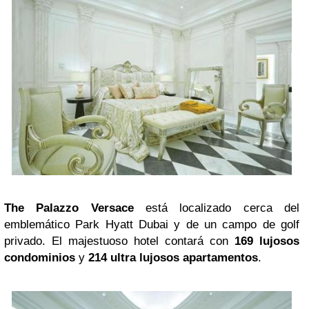
The Palazzo Versace
está localizado cerca del
emblemático Park Hyatt Dubai y de un campo de golf
privado. El majestuoso hotel contará con
169 lujosos
condominios
y
214 ultra lujosos apartamentos
.