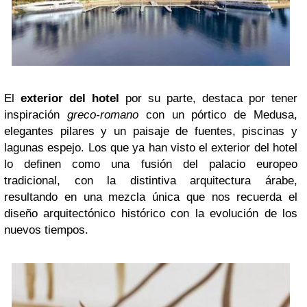
El
exterior del hotel
por su parte, destaca por tener
inspiración
greco-romano
con un pórtico de Medusa,
elegantes pilares y un paisaje de fuentes, piscinas y
lagunas espejo. Los que ya han visto el exterior del hotel
lo definen como una fusión del palacio europeo
tradicional, con la distintiva arquitectura árabe,
resultando en una mezcla única que nos recuerda el
diseño arquitectónico histórico con la evolución de los
nuevos tiempos.