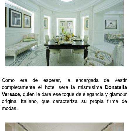
Como era de esperar, la encargada de vestir
completamente el hotel será la mismísima
Donatella
Versace
, quien le dará ese toque de elegancia y glamour
original italiano,
que caracteriza su propia firma de
modas.