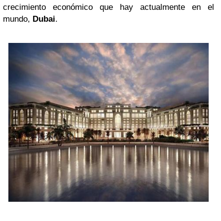
crecimiento económico que hay actualmente en el
mundo,
Dubai
.