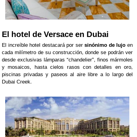
El hotel de Versace en Dubai
El increíble hotel destacará por ser
sinónimo de lujo
en
cada milímetro de su construcción, donde se podrán ver
desde exclusivas lámparas “chandelier”, finos mármoles
y mosaicos, hasta cielos rasos con detalles en oro,
piscinas privadas y paseos al aire libre a lo largo del
Dubai Creek.