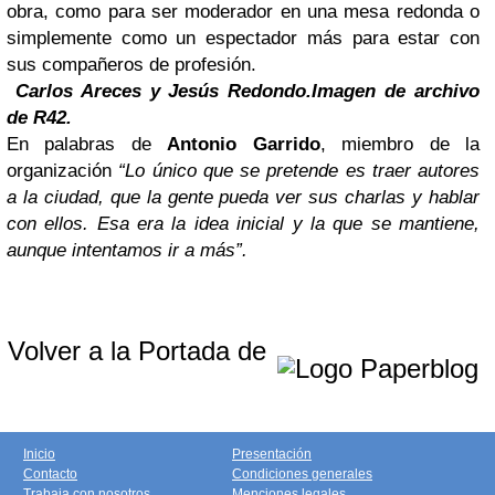
obra, como para ser moderador en una mesa redonda o
simplemente como un espectador más para estar con
sus compañeros de profesión.
Carlos Areces y Jesús Redondo.
Imagen de archivo
de R42.
En palabras de
Antonio Garrido
, miembro de la
organización
“Lo único que se pretende es traer autores
a la ciudad, que la gente pueda ver sus charlas y hablar
con ellos. Esa era la idea inicial y la que se mantiene,
aunque intentamos ir a más”.
Volver a la Portada de
Inicio
Presentación
Contacto
Condiciones generales
Trabaja con nosotros
Menciones legales