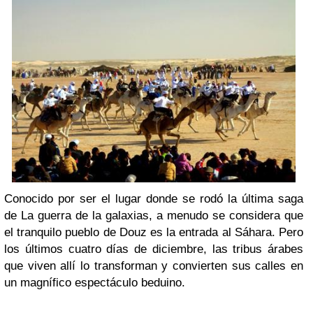
Conocido por ser el lugar donde se rodó la última saga
de La guerra de la galaxias, a menudo se considera que
el tranquilo pueblo de Douz es la entrada al Sáhara. Pero
los últimos cuatro días de diciembre, las tribus árabes
que viven allí lo transforman y convierten sus calles en
un magnífico espectáculo beduino.