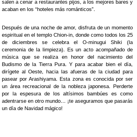
salen a cenar a restaurantes pijos, a los mejores bares y
acaban en los “hoteles más románticos”.
Después de una noche de amor, disfruta de un momento
espiritual en el templo Chion-in, donde como todos los 25
de diciembres se celebra el O-minugui Shiki (la
ceremonia de la limpieza). Es un acto acompañado de
música que se realiza en honor del nacimiento del
Budismo de la Tierra Pura. Y para acabar bien el día,
dirígete al Oeste, hacia las afueras de la ciudad para
pasear por Arashiyama. Esta zona es conocida por ser
un área recreacional de la nobleza japonesa. Perderte
por la espesura de los altísimos bambúes es como
adentrarse en otro mundo… ¡te aseguramos que pasarás
un día de Navidad mágico!