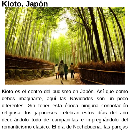
Kioto, Japón
Kioto es el centro del budismo en Japón. Así que como
debes imaginarte, aquí las Navidades son un poco
diferentes. Sin tener esta época ninguna connotación
religiosa, los japoneses celebran estos días del año
decorándolo todo de campanillas e impregnándolo del
romanticismo clásico. El día de Nochebuena, las parejas