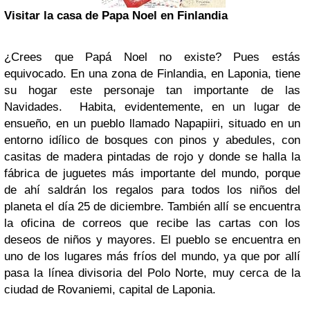
Visitar la casa de Papa Noel en Finlandia
¿Crees que Papá Noel no existe? Pues estás
equivocado. En una zona de Finlandia, en Laponia, tiene
su hogar este personaje tan importante de las
Navidades. Habita, evidentemente, en un lugar de
ensueño, en un pueblo llamado Napapiiri, situado en un
entorno idílico de bosques con pinos y abedules, con
casitas de madera pintadas de rojo y donde se halla la
fábrica de juguetes más importante del mundo, porque
de ahí saldrán los regalos para todos los niños del
planeta el día 25 de diciembre. También allí se encuentra
la oficina de correos que recibe las cartas con los
deseos de niños y mayores. El pueblo se encuentra en
uno de los lugares más fríos del mundo, ya que por allí
pasa la línea divisoria del Polo Norte, muy cerca de la
ciudad de Rovaniemi, capital de Laponia.