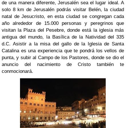
de una manera diferente, Jerusalén sea el lugar ideal. A
solo 8 km de Jerusalén podrás visitar Belén, la ciudad
natal de Jesucristo, en esta ciudad se congregan cada
año alrededor de 15.000 personas y peregrinos que
visitan la Plaza del Pesebre, donde está la iglesia más
antigua del mundo, la Basílica de la Natividad del 335
d.C. Asistir a la misa del gallo de la Iglesia de Santa
Catalina es una experiencia que te pondrá los vellos de
punta, y subir al Campo de los Pastores, donde se dio el
anuncio del nacimiento de Cristo también te
conmocionará.