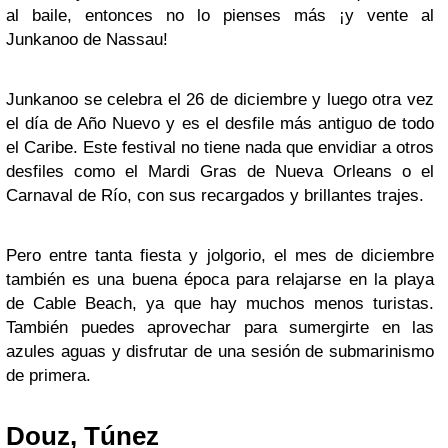
al baile, entonces no lo pienses más ¡y vente al
Junkanoo de Nassau!
Junkanoo se celebra el 26 de diciembre y luego otra vez
el día de Año Nuevo y es el desfile más antiguo de todo
el Caribe. Este festival no tiene nada que envidiar a otros
desfiles como el Mardi Gras de Nueva Orleans o el
Carnaval de Río, con sus recargados y brillantes trajes.
Pero entre tanta fiesta y jolgorio, el mes de diciembre
también es una buena época para relajarse en la playa
de Cable Beach, ya que hay muchos menos turistas.
También puedes aprovechar para sumergirte en las
azules aguas y disfrutar de una sesión de submarinismo
de primera.
Douz, Túnez