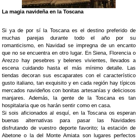
La magia navideña en la Toscana
Si ya de por sí la Toscana es el destino preferido de
muchas parejas durante todo el año por su
romanticismo, en Navidad se impregna de un encanto
que no se encuentra en otro lugar. En Siena, Florencia o
Arezzo hay pesebres y belenes vivientes, llevados a
escena cuidando hasta el más mínimo detalle. Las
tiendas decoran sus escaparates con el característico
gusto italiano, tan exquisito y en cada región hay típicos
mercados navideños con bonitas artesanías y deliciosos
manjares. Además, la gente de la Toscana es tan
hospitalaria que os harán sentir como en casa.
Si sois aficionados al esquí, en la Toscana os esperan
buenas alternativas para pasar las Navidades
disfrutando de vuestro deporte favorito; la estación de
Abetone o la del Monte Amiata son lugares perfectos