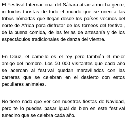
El Festival Internacional del Sáhara atrae a mucha gente,
incluidos turistas de todo el mundo que se unen a las
tribus nómadas que llegan desde los países vecinos del
norte de África para disfrutar de los torneos del festival,
de la buena comida, de las ferias de artesanía y de los
espectáculos tradicionales de danza del vientre.
En Douz, el camello es el rey pero también el mejor
amigo del hombre. Los 50 000 visitantes que cada año
se acercan al festival quedan maravillados con las
carreras que se celebran en el desierto con estos
peculiares animales.
No tiene nada que ver con nuestras fiestas de Navidad,
pero te lo puedes pasar igual de bien en este festival
tunecino que se celebra cada año.