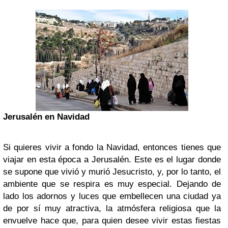
Jerusalén en Navidad
Si quieres vivir a fondo la Navidad, entonces tienes que
viajar en esta época a Jerusalén. Este es el lugar donde
se supone que vivió y murió Jesucristo, y, por lo tanto, el
ambiente que se respira es muy especial. Dejando de
lado los adornos y luces que embellecen una ciudad ya
de por sí muy atractiva, la atmósfera religiosa que la
envuelve hace que, para quien desee vivir estas fiestas