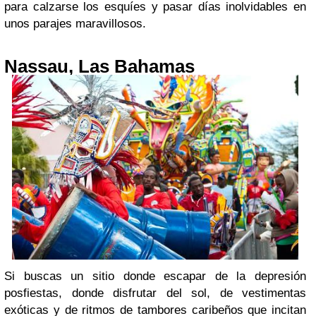
para calzarse los esquíes y pasar días inolvidables en
unos parajes maravillosos.
Nassau, Las Bahamas
Si buscas un sitio donde escapar de la depresión
posfiestas, donde disfrutar del sol, de vestimentas
exóticas y de ritmos de tambores caribeños que incitan