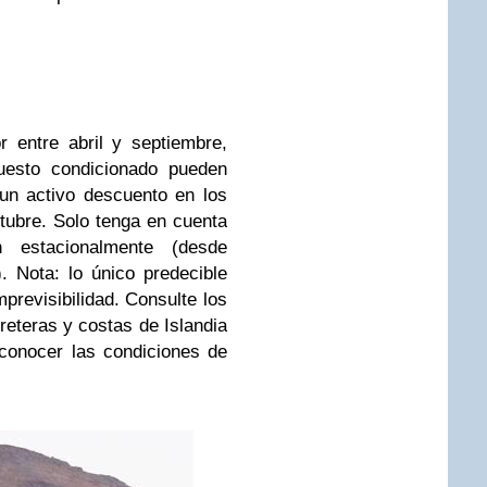
 entre abril y septiembre,
uesto condicionado pueden
 un activo descuento en los
ubre. Solo tenga en cuenta
 estacionalmente (desde
 Nota: lo único predecible
mprevisibilidad. Consulte los
reteras y costas de Islandia
 conocer las condiciones de