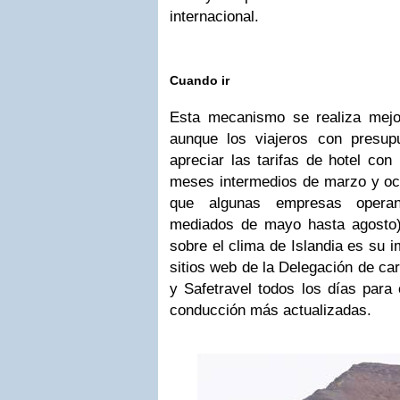
internacional.
Cuando ir
Esta mecanismo se realiza mejor
aunque los viajeros con presup
apreciar las tarifas de hotel con
meses intermedios de marzo y oct
que algunas empresas operan
mediados de mayo hasta agosto).
sobre el clima de Islandia es su i
sitios web de la Delegación de car
y Safetravel todos los días para
conducción más actualizadas.