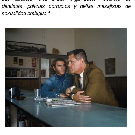
dentistas, policías corruptos y bellas masajistas de
sexualidad ambigua."