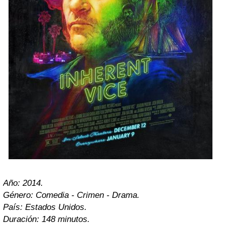
Año: 2014.
Género: Comedia - Crimen - Drama.
País: Estados Unidos.
Duración: 148 minutos.