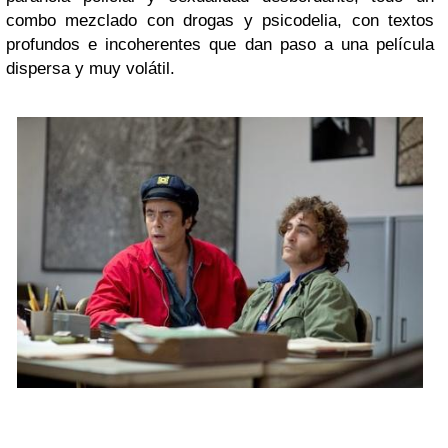
combo mezclado con drogas y psicodelia, con textos
profundos e incoherentes que dan paso a una película
dispersa y muy volátil.