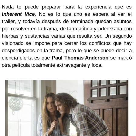
Nada te puede preparar para la experiencia que es
Inherent Vice
. No es lo que uno es espera al ver el
trailer, y todavía después de terminada quedan asuntos
por resolver en la trama, de tan caótica y aderezada con
hierbas y sustancias varias que resulta ser. Un segundo
visionado se impone para cerrar los conflictos que hay
desperdigados en la trama, pero lo que se puede decir a
ciencia cierta es que
Paul Thomas Anderson
se marcó
otra película totalmente extravagante y loca.