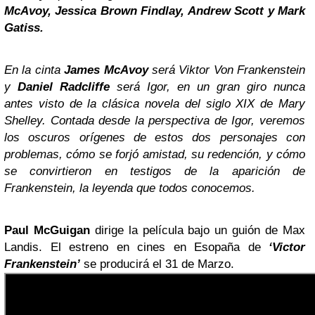
McAvoy, Jessica Brown Findlay, Andrew Scott y Mark
Gatiss.
En la cinta
James McAvoy
será Viktor Von Frankenstein
y
Daniel Radcliffe
será Igor, en un gran giro nunca
antes visto de la clásica novela del siglo XIX de Mary
Shelley. Contada desde la perspectiva de Igor, veremos
los oscuros orígenes de estos dos personajes con
problemas, cómo se forjó amistad, su redención, y cómo
se convirtieron en testigos de la aparición de
Frankenstein, la leyenda que todos conocemos.
Paul McGuigan
dirige la película bajo un guión de Max
Landis. El estreno en cines en Esopaña de
‘Victor
Frankenstein’
se producirá el 31 de Marzo.