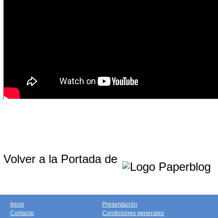
Volver a la Portada de
Inicio
Presentación
Contacto
Condiciones generales