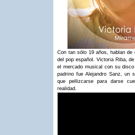
Con tan sólo 19 años, hablan de 
del pop español. Victoria Riba, d
el mercado musical con su disco 
padrino fue Alejandro Sanz, un s
que pellizcarse para darse c
realidad.