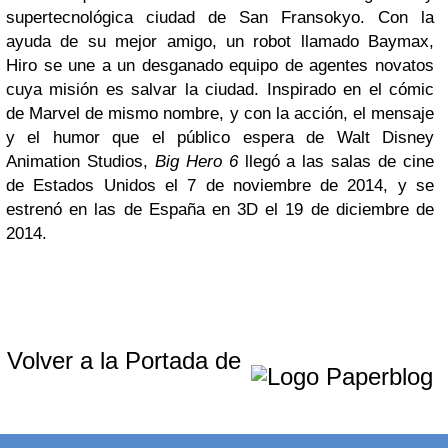
supertecnológica ciudad de San Fransokyo. Con la
ayuda de su mejor amigo, un robot llamado Baymax,
Hiro se une a un desganado equipo de agentes novatos
cuya misión es salvar la ciudad. Inspirado en el cómic
de Marvel de mismo nombre, y con la acción, el mensaje
y el humor que el público espera de Walt Disney
Animation Studios,
Big Hero 6
llegó a las salas de cine
de Estados Unidos el 7 de noviembre de 2014, y se
estrenó en las de España en 3D el 19 de diciembre de
2014.
Volver a la Portada de