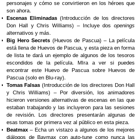
personajes y cómo se convirtieron en los héroes que
son ahora.
Escenas Eliminadas
(Introducción de los directores
Don Hall y Chris Williams) – Incluye dos
openings
alternativos y más.
Big Hero Secrets
(Huevos de Pascua) – La película
está llena de Huevos de Pascua, y esta pieza en forma
de lista te dará un ejemplo de algunos de los tesoros
escondidos de la película. MIra a ver si puedes
encontrar este Huevo de Pascua sobre Huevos de
Pascua (solo en Blu-ray).
Tomas Falsas
(Introducción de los directores Don Hall
y Chris Williams) – Por diversión, los animadores
hicieron versiones alternativas de escenas en las que
estaban trabajando y las incluyeron para las sesiones
de revisión. Los directores presentarán algunas de
esas tomas por primera vez al público en esta pieza.
Beatmax
– Echa un vistazo a algunos de los mejores
diálogos de Baymax con auto-tune como nunca las