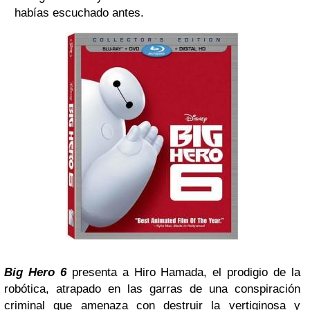
habías escuchado antes.
Big Hero 6
presenta a Hiro Hamada, el prodigio de la
robótica, atrapado en las garras de una conspiración
criminal que amenaza con destruir la vertiginosa y