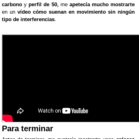
carbono
y
perfil de 50,
me
apetecía mucho mostrarte
en un
vídeo
cómo suenan en movimiento sin ningún
tipo de interferencias
.
Para terminar