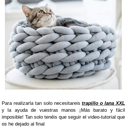
Para realizarla tan solo necesitareis
trapillo o lana XXL
y la ayuda de vuestras manos ¡Más barato y fácil
imposible! Tan solo tenéis que seguir el video-tutorial que
os he dejado al final