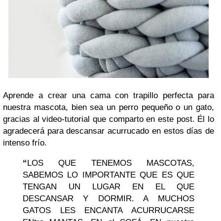
Aprende a crear una cama con trapillo perfecta para
nuestra mascota, bien sea un perro pequeño o un gato,
gracias al video-tutorial que comparto en este post. Él lo
agradecerá para descansar acurrucado en estos días de
intenso frío.
“
LOS QUE TENEMOS MASCOTAS,
SABEMOS LO
IMPORTANTE QUE ES
QUE
TENGAN UN LUGAR EN EL QUE
DESCANSAR Y
DORMIR. A
MUCHOS
GATOS LES ENCANTA ACURRUCARSE