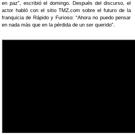
en paz”, escribió el domingo. Después del discurso, el
actor habló con el sitio TMZ.com sobre el futuro de la
franquicia de Rápido y Furioso: “Ahora no puedo pensar
en nada más que en la pérdida de un ser querido”.