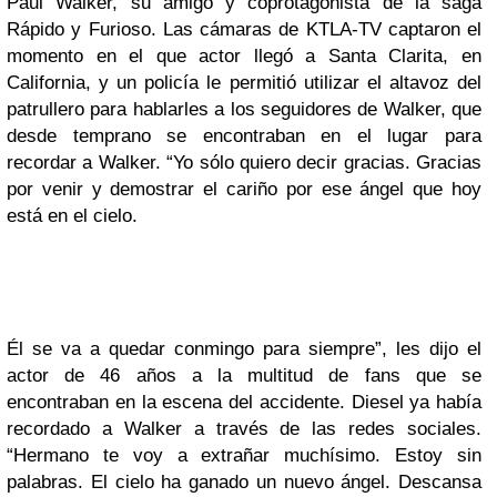
Paul Walker, su amigo y coprotagonista de la saga
Rápido y Furioso. Las cámaras de KTLA-TV captaron el
momento en el que actor llegó a Santa Clarita, en
California, y un policía le permitió utilizar el altavoz del
patrullero para hablarles a los seguidores de Walker, que
desde temprano se encontraban en el lugar para
recordar a Walker. “Yo sólo quiero decir gracias. Gracias
por venir y demostrar el cariño por ese ángel que hoy
está en el cielo.
Él se va a quedar conmingo para siempre”, les dijo el
actor de 46 años a la multitud de fans que se
encontraban en la escena del accidente. Diesel ya había
recordado a Walker a través de las redes sociales.
“Hermano te voy a extrañar muchísimo. Estoy sin
palabras. El cielo ha ganado un nuevo ángel. Descansa