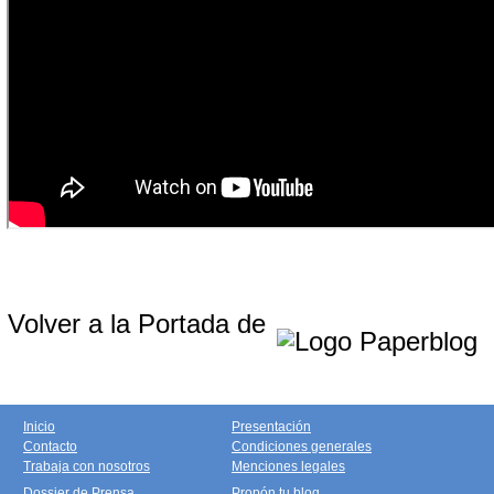
Volver a la Portada de
Inicio
Presentación
Contacto
Condiciones generales
Trabaja con nosotros
Menciones legales
Dossier de Prensa
Propón tu blog